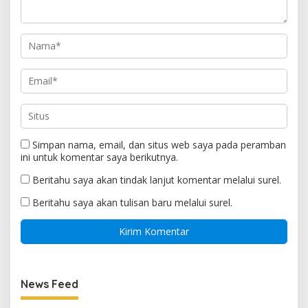
Simpan nama, email, dan situs web saya pada peramban
ini untuk komentar saya berikutnya.
Beritahu saya akan tindak lanjut komentar melalui surel.
Beritahu saya akan tulisan baru melalui surel.
News Feed