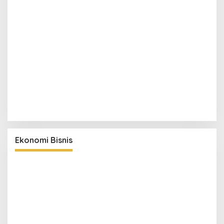
Ekonomi Bisnis