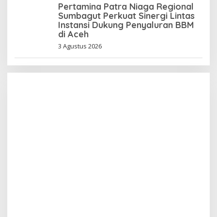
Pertamina Patra Niaga Regional
Sumbagut Perkuat Sinergi Lintas
Instansi Dukung Penyaluran BBM
di Aceh
3 Agustus 2026