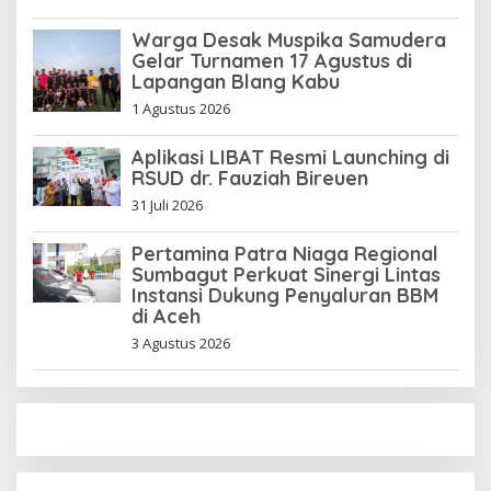
Warga Desak Muspika Samudera
Gelar Turnamen 17 Agustus di
Lapangan Blang Kabu
1 Agustus 2026
Aplikasi LIBAT Resmi Launching di
RSUD dr. Fauziah Bireuen
31 Juli 2026
Pertamina Patra Niaga Regional
Sumbagut Perkuat Sinergi Lintas
Instansi Dukung Penyaluran BBM
di Aceh
3 Agustus 2026