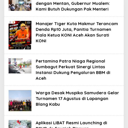
dengan Mentan, Gubernur Mualem:
Kami Butuh Dukungan Pak Menteri
Manajer Tiger Kuta Makmur Terancam
Denda Rp10 Juta, Panitia Turnamen
Piala Ketua KONI Aceh Akan Surati
KONI
Pertamina Patra Niaga Regional
Sumbagut Perkuat Sinergi Lintas
Instansi Dukung Penyaluran BBM di
Aceh
Warga Desak Muspika Samudera Gelar
Turnamen 17 Agustus di Lapangan
Blang Kabu
Aplikasi LIBAT Resmi Launching di