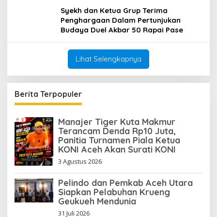
Syekh dan Ketua Grup Terima
Penghargaan Dalam Pertunjukan
Budaya Duel Akbar 50 Rapai Pase
Lihat Selengkapnya
Berita Terpopuler
Manajer Tiger Kuta Makmur
Terancam Denda Rp10 Juta,
Panitia Turnamen Piala Ketua
KONI Aceh Akan Surati KONI
3 Agustus 2026
Pelindo dan Pemkab Aceh Utara
Siapkan Pelabuhan Krueng
Geukueh Mendunia
31 Juli 2026