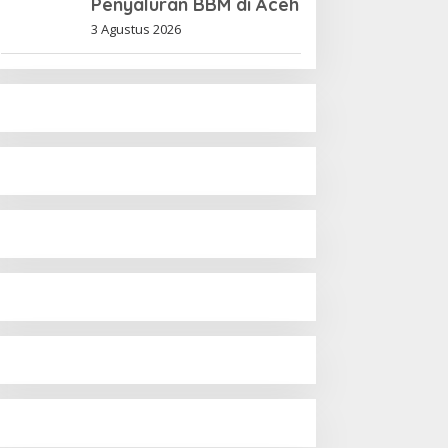
Penyaluran BBM di Aceh
3 Agustus 2026