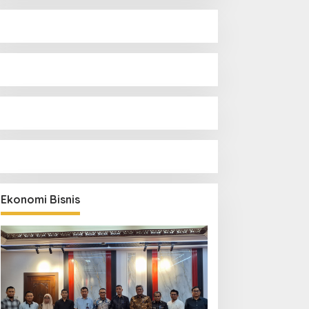
Ekonomi Bisnis