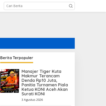
Berita Terpopuler
Manajer Tiger Kuta
Makmur Terancam
Denda Rp10 Juta,
Panitia Turnamen Piala
Ketua KONI Aceh Akan
Surati KONI
3 Agustus 2026