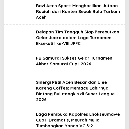
Razi Aceh Sport: Menghasilkan Jutaan
Rupiah dari Konten Sepak Bola Tarkam
Aceh
Delapan Tim Tangguh Siap Perebutkan
Gelar Juara dalam Laga Turnamen
Eksekutif ke-VIII JPFC
PB Samurai Sukses Gelar Turnamen
Akbar Samurai Cup I 2026
Sinergi PBSI Aceh Besar dan Ulee
Kareng Coffee: Memacu Lahirnya
Bintang Bulutangkis di Super League
2026
Laga Pembuka Kapolres Lhokseumawe
Cup II Dramatis, Meurah Mulia
Tumbangkan Yanco VC 3-2