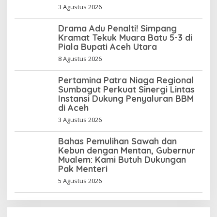
3 Agustus 2026
Drama Adu Penalti! Simpang
Kramat Tekuk Muara Batu 5-3 di
Piala Bupati Aceh Utara
8 Agustus 2026
Pertamina Patra Niaga Regional
Sumbagut Perkuat Sinergi Lintas
Instansi Dukung Penyaluran BBM
di Aceh
3 Agustus 2026
Bahas Pemulihan Sawah dan
Kebun dengan Mentan, Gubernur
Mualem: Kami Butuh Dukungan
Pak Menteri
5 Agustus 2026