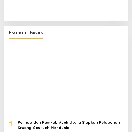
Ekonomi Bisnis
1
Pelindo dan Pemkab Aceh Utara Siapkan Pelabuhan
Krueng Geukueh Mendunia