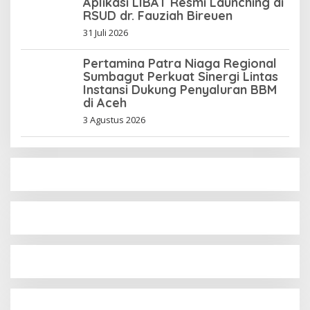
Aplikasi LIBAT Resmi Launching di
RSUD dr. Fauziah Bireuen
31 Juli 2026
Pertamina Patra Niaga Regional
Sumbagut Perkuat Sinergi Lintas
Instansi Dukung Penyaluran BBM
di Aceh
3 Agustus 2026