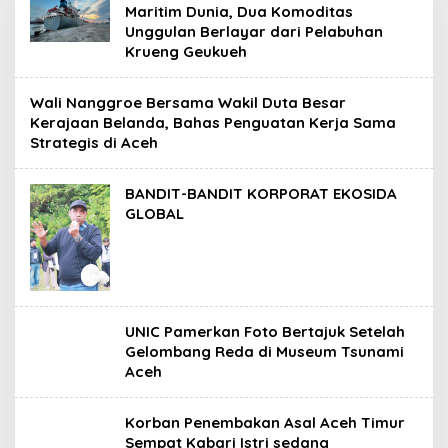
Maritim Dunia, Dua Komoditas
Unggulan Berlayar dari Pelabuhan
Krueng Geukueh
Wali Nanggroe Bersama Wakil Duta Besar
Kerajaan Belanda, Bahas Penguatan Kerja Sama
Strategis di Aceh
BANDIT-BANDIT KORPORAT EKOSIDA
GLOBAL
UNIC Pamerkan Foto Bertajuk Setelah
Gelombang Reda di Museum Tsunami
Aceh
Korban Penembakan Asal Aceh Timur
Sempat Kabari Istri sedang