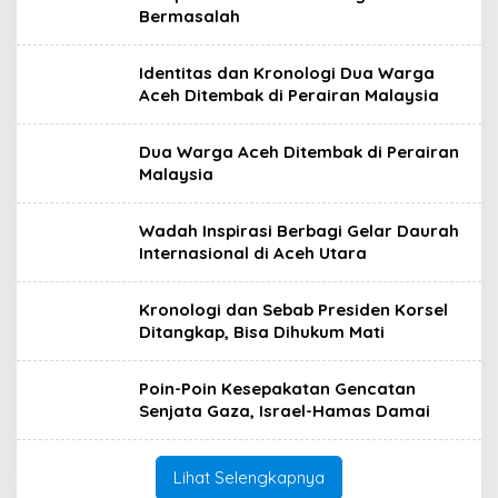
Bermasalah
Identitas dan Kronologi Dua Warga
Aceh Ditembak di Perairan Malaysia
Dua Warga Aceh Ditembak di Perairan
Malaysia
Wadah Inspirasi Berbagi Gelar Daurah
Internasional di Aceh Utara
Kronologi dan Sebab Presiden Korsel
Ditangkap, Bisa Dihukum Mati
Poin-Poin Kesepakatan Gencatan
Senjata Gaza, Israel-Hamas Damai
Lihat Selengkapnya