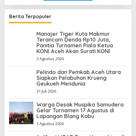
Berita Terpopuler
Manajer Tiger Kuta Makmur
Terancam Denda Rp10 Juta,
Panitia Turnamen Piala Ketua
KONI Aceh Akan Surati KONI
3 Agustus 2026
Pelindo dan Pemkab Aceh Utara
Siapkan Pelabuhan Krueng
Geukueh Mendunia
31 Juli 2026
Warga Desak Muspika Samudera
Gelar Turnamen 17 Agustus di
Lapangan Blang Kabu
1 Agustus 2026