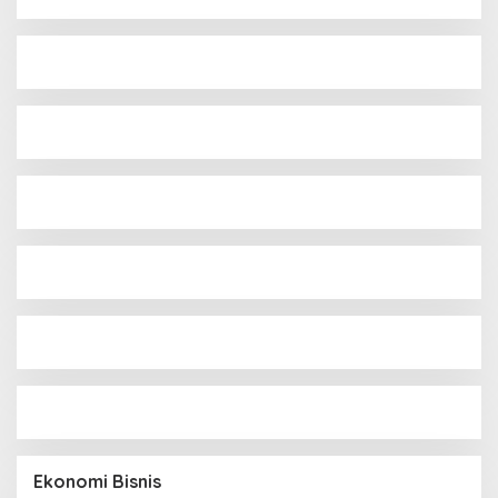
Ekonomi Bisnis