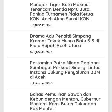
Manajer Tiger Kuta Makmur
Terancam Denda Rp10 Juta,
Panitia Turnamen Piala Ketua
KONI Aceh Akan Surati KONI
3 Agustus 2026
Drama Adu Penalti! Simpang
Kramat Tekuk Muara Batu 5-3 di
Piala Bupati Aceh Utara
8 Agustus 2026
Pertamina Patra Niaga Regional
Sumbagut Perkuat Sinergi Lintas
Instansi Dukung Penyaluran BBM
di Aceh
3 Agustus 2026
Bahas Pemulihan Sawah dan
Kebun dengan Mentan, Gubernur
Mualem: Kami Butuh Dukungan
Pak Menteri