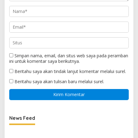
Simpan nama, email, dan situs web saya pada peramban
ini untuk komentar saya berikutnya.
Beritahu saya akan tindak lanjut komentar melalui surel.
Beritahu saya akan tulisan baru melalui surel.
News Feed