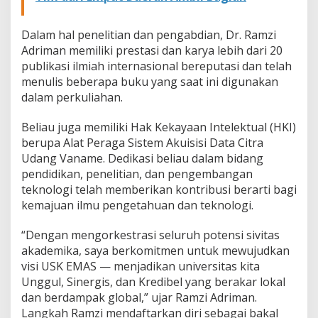
Dalam hal penelitian dan pengabdian, Dr. Ramzi
Adriman memiliki prestasi dan karya lebih dari 20
publikasi ilmiah internasional bereputasi dan telah
menulis beberapa buku yang saat ini digunakan
dalam perkuliahan.
Beliau juga memiliki Hak Kekayaan Intelektual (HKI)
berupa Alat Peraga Sistem Akuisisi Data Citra
Udang Vaname. Dedikasi beliau dalam bidang
pendidikan, penelitian, dan pengembangan
teknologi telah memberikan kontribusi berarti bagi
kemajuan ilmu pengetahuan dan teknologi.
“Dengan mengorkestrasi seluruh potensi sivitas
akademika, saya berkomitmen untuk mewujudkan
visi USK EMAS — menjadikan universitas kita
Unggul, Sinergis, dan Kredibel yang berakar lokal
dan berdampak global,” ujar Ramzi Adriman.
Langkah Ramzi mendaftarkan diri sebagai bakal