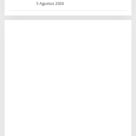
5 Agustus 2026