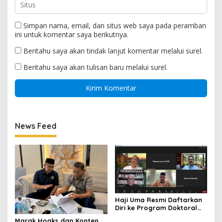
Simpan nama, email, dan situs web saya pada peramban
ini untuk komentar saya berikutnya.
Beritahu saya akan tindak lanjut komentar melalui surel.
Beritahu saya akan tulisan baru melalui surel.
News Feed
Haji Uma Resmi Daftarkan
Diri ke Program Doktoral
(S3) UNAS, Alhamdulillah
Marak Hoaks dan Konten