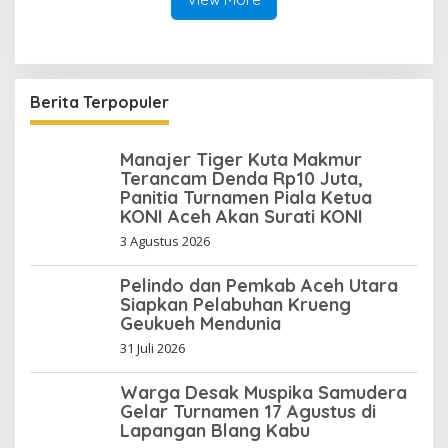
Berita Terpopuler
Manajer Tiger Kuta Makmur
Terancam Denda Rp10 Juta,
Panitia Turnamen Piala Ketua
KONI Aceh Akan Surati KONI
3 Agustus 2026
Pelindo dan Pemkab Aceh Utara
Siapkan Pelabuhan Krueng
Geukueh Mendunia
31 Juli 2026
Warga Desak Muspika Samudera
Gelar Turnamen 17 Agustus di
Lapangan Blang Kabu