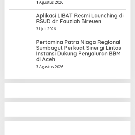
1 Agustus 2026
Aplikasi LIBAT Resmi Launching di
RSUD dr. Fauziah Bireuen
31 Juli 2026
Pertamina Patra Niaga Regional
Sumbagut Perkuat Sinergi Lintas
Instansi Dukung Penyaluran BBM
di Aceh
3 Agustus 2026