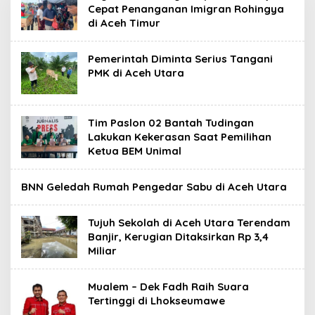
Cepat Penanganan Imigran Rohingya
di Aceh Timur
Pemerintah Diminta Serius Tangani
PMK di Aceh Utara
Tim Paslon 02 Bantah Tudingan
Lakukan Kekerasan Saat Pemilihan
Ketua BEM Unimal
BNN Geledah Rumah Pengedar Sabu di Aceh Utara
Tujuh Sekolah di Aceh Utara Terendam
Banjir, Kerugian Ditaksirkan Rp 3,4
Miliar
Mualem – Dek Fadh Raih Suara
Tertinggi di Lhokseumawe