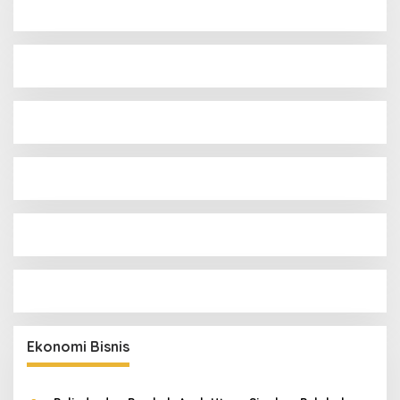
Ekonomi Bisnis