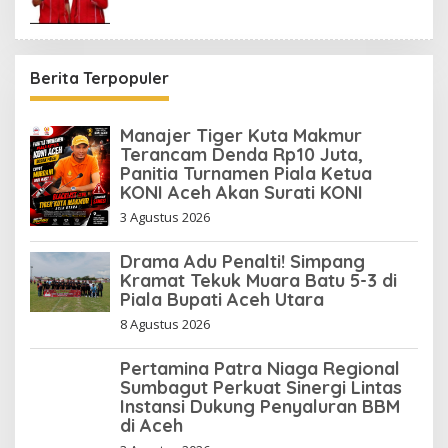
Berita Terpopuler
Manajer Tiger Kuta Makmur
Terancam Denda Rp10 Juta,
Panitia Turnamen Piala Ketua
KONI Aceh Akan Surati KONI
3 Agustus 2026
Drama Adu Penalti! Simpang
Kramat Tekuk Muara Batu 5-3 di
Piala Bupati Aceh Utara
8 Agustus 2026
Pertamina Patra Niaga Regional
Sumbagut Perkuat Sinergi Lintas
Instansi Dukung Penyaluran BBM
di Aceh