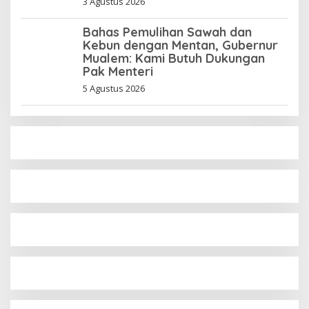
3 Agustus 2026
Bahas Pemulihan Sawah dan
Kebun dengan Mentan, Gubernur
Mualem: Kami Butuh Dukungan
Pak Menteri
5 Agustus 2026