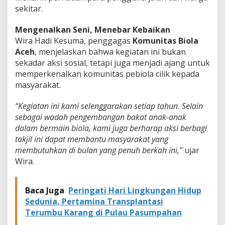
sekitar.
Mengenalkan Seni, Menebar Kebaikan
Wira Hadi Kesuma, penggagas
Komunitas Biola
Aceh
, menjelaskan bahwa kegiatan ini bukan
sekadar aksi sosial, tetapi juga menjadi ajang untuk
memperkenalkan komunitas pebiola cilik kepada
masyarakat.
“Kegiatan ini kami selenggarakan setiap tahun. Selain
sebagai wadah pengembangan bakat anak-anak
dalam bermain biola, kami juga berharap aksi berbagi
takjil ini dapat membantu masyarakat yang
membutuhkan di bulan yang penuh berkah ini,”
ujar
Wira.
Baca Juga
Peringati Hari Lingkungan Hidup
Sedunia, Pertamina Transplantasi
Terumbu Karang di Pulau Pasumpahan