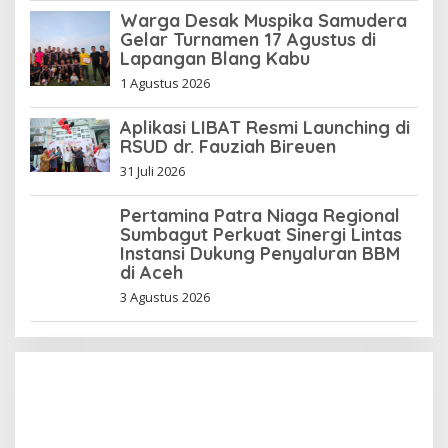
Warga Desak Muspika Samudera
Gelar Turnamen 17 Agustus di
Lapangan Blang Kabu
1 Agustus 2026
Aplikasi LIBAT Resmi Launching di
RSUD dr. Fauziah Bireuen
31 Juli 2026
Pertamina Patra Niaga Regional
Sumbagut Perkuat Sinergi Lintas
Instansi Dukung Penyaluran BBM
di Aceh
3 Agustus 2026