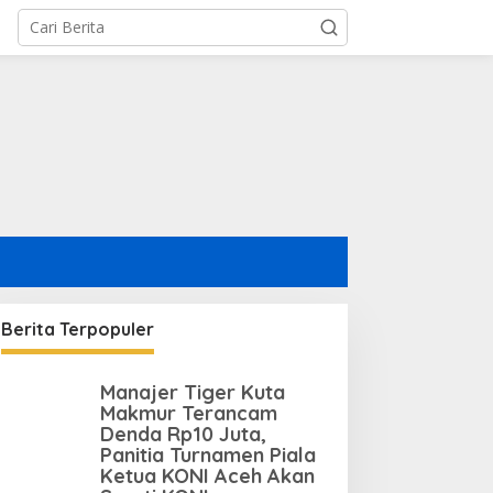
Berita Terpopuler
Manajer Tiger Kuta
Makmur Terancam
Denda Rp10 Juta,
Panitia Turnamen Piala
Ketua KONI Aceh Akan