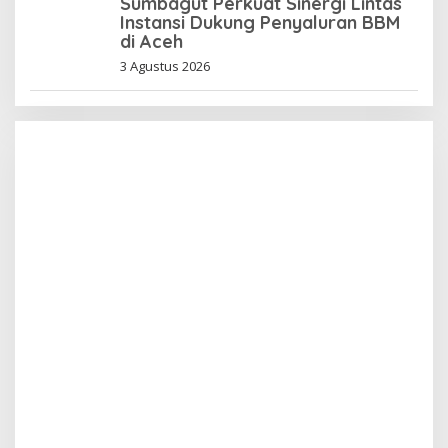
Sumbagut Perkuat Sinergi Lintas
Instansi Dukung Penyaluran BBM
di Aceh
3 Agustus 2026