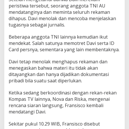
peristiwa tersebut, seorang anggota TNI AU
mendatanginya dan meminta seluruh rekaman
dihapus. Davi menolak dan mencoba menjelaskan
tugasnya sebagai jurnalis.
Beberapa anggota TNI lainnya kemudian ikut
mendekat. Salah satunya memotret Davi serta ID
Card persnya, sementara yang lain membentaknya.
Davi tetap menolak menghapus rekaman dan
menegaskan bahwa materi itu tidak akan
ditayangkan dan hanya dijadikan dokumentasi
pribadi bila suatu saat diperlukan.
Ketika sedang berkoordinasi dengan rekan-rekan
Kompas TV lainnya, Nova dan Riska, mengenai
rencana siaran langsung, Fransisco kembali
mendatangi Davi.
Sekitar pukul 10.29 WIB, Fransisco disebut