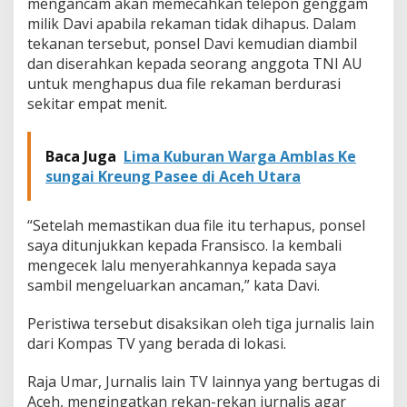
mengancam akan memecahkan telepon genggam
milik Davi apabila rekaman tidak dihapus. Dalam
tekanan tersebut, ponsel Davi kemudian diambil
dan diserahkan kepada seorang anggota TNI AU
untuk menghapus dua file rekaman berdurasi
sekitar empat menit.
Baca Juga
Lima Kuburan Warga Amblas Ke
sungai Kreung Pasee di Aceh Utara
“Setelah memastikan dua file itu terhapus, ponsel
saya ditunjukkan kepada Fransisco. Ia kembali
mengecek lalu menyerahkannya kepada saya
sambil mengeluarkan ancaman,” kata Davi.
Peristiwa tersebut disaksikan oleh tiga jurnalis lain
dari Kompas TV yang berada di lokasi.
Raja Umar, Jurnalis lain TV lainnya yang bertugas di
Aceh, mengingatkan rekan-rekan jurnalis agar