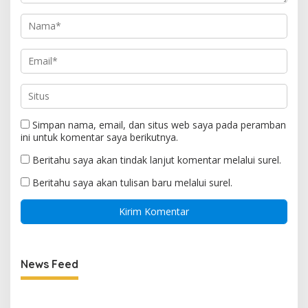
Simpan nama, email, dan situs web saya pada peramban
ini untuk komentar saya berikutnya.
Beritahu saya akan tindak lanjut komentar melalui surel.
Beritahu saya akan tulisan baru melalui surel.
News Feed