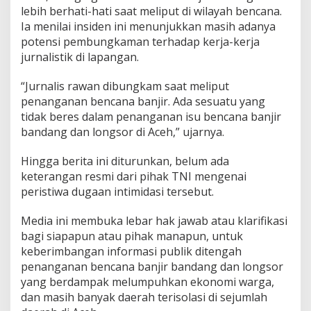
lebih berhati-hati saat meliput di wilayah bencana.
Ia menilai insiden ini menunjukkan masih adanya
potensi pembungkaman terhadap kerja-kerja
jurnalistik di lapangan.
“Jurnalis rawan dibungkam saat meliput
penanganan bencana banjir. Ada sesuatu yang
tidak beres dalam penanganan isu bencana banjir
bandang dan longsor di Aceh,” ujarnya.
Hingga berita ini diturunkan, belum ada
keterangan resmi dari pihak TNI mengenai
peristiwa dugaan intimidasi tersebut.
Media ini membuka lebar hak jawab atau klarifikasi
bagi siapapun atau pihak manapun, untuk
keberimbangan informasi publik ditengah
penanganan bencana banjir bandang dan longsor
yang berdampak melumpuhkan ekonomi warga,
dan masih banyak daerah terisolasi di sejumlah