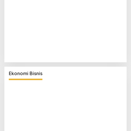
Ekonomi Bisnis