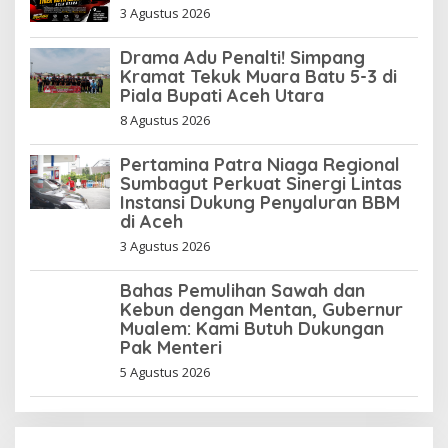
3 Agustus 2026
Drama Adu Penalti! Simpang
Kramat Tekuk Muara Batu 5-3 di
Piala Bupati Aceh Utara
8 Agustus 2026
Pertamina Patra Niaga Regional
Sumbagut Perkuat Sinergi Lintas
Instansi Dukung Penyaluran BBM
di Aceh
3 Agustus 2026
Bahas Pemulihan Sawah dan
Kebun dengan Mentan, Gubernur
Mualem: Kami Butuh Dukungan
Pak Menteri
5 Agustus 2026