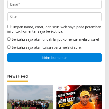
Simpan nama, email, dan situs web saya pada peramban
ini untuk komentar saya berikutnya.
Beritahu saya akan tindak lanjut komentar melalui surel.
Beritahu saya akan tulisan baru melalui surel.
News Feed