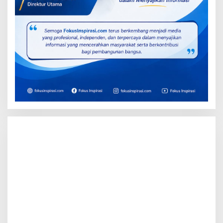
Ekonomi Bisnis