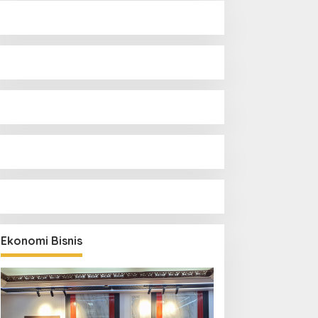
Ekonomi Bisnis