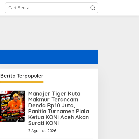
Berita Terpopuler
Manajer Tiger Kuta
Makmur Terancam
Denda Rp10 Juta,
Panitia Turnamen Piala
Ketua KONI Aceh Akan
Surati KONI
3 Agustus 2026