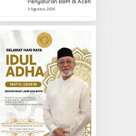
Penyaluran BBM di Aceh
3 Agustus 2026