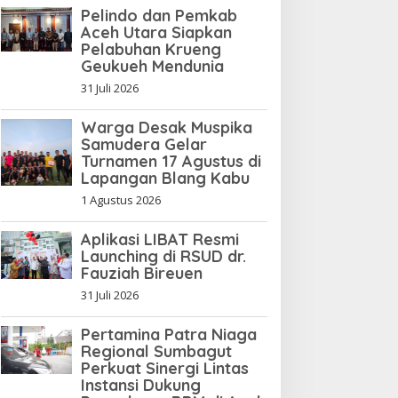
Pelindo dan Pemkab
Aceh Utara Siapkan
Pelabuhan Krueng
Geukueh Mendunia
31 Juli 2026
Warga Desak Muspika
Samudera Gelar
Turnamen 17 Agustus di
Lapangan Blang Kabu
1 Agustus 2026
Aplikasi LIBAT Resmi
Launching di RSUD dr.
Fauziah Bireuen
31 Juli 2026
Pertamina Patra Niaga
Regional Sumbagut
Perkuat Sinergi Lintas
Instansi Dukung