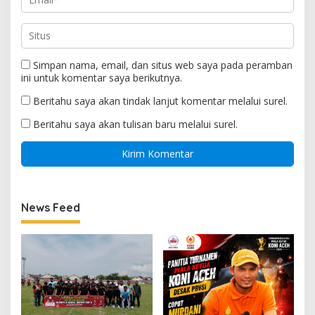
Simpan nama, email, dan situs web saya pada peramban
ini untuk komentar saya berikutnya.
Beritahu saya akan tindak lanjut komentar melalui surel.
Beritahu saya akan tulisan baru melalui surel.
News Feed