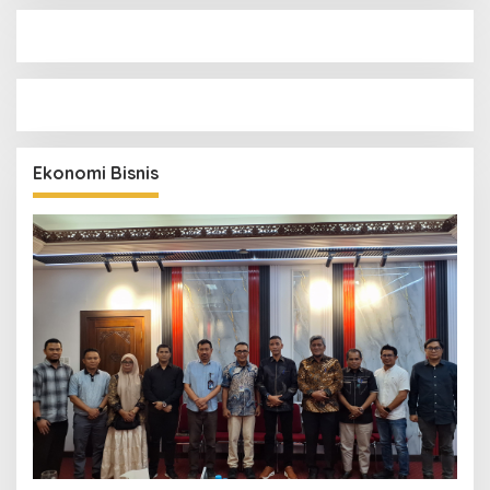
Ekonomi Bisnis