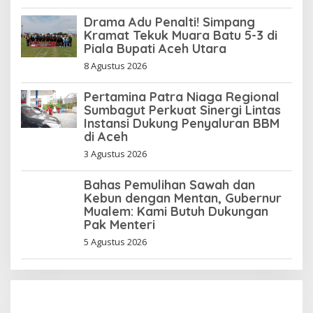
Drama Adu Penalti! Simpang
Kramat Tekuk Muara Batu 5-3 di
Piala Bupati Aceh Utara
8 Agustus 2026
Pertamina Patra Niaga Regional
Sumbagut Perkuat Sinergi Lintas
Instansi Dukung Penyaluran BBM
di Aceh
3 Agustus 2026
Bahas Pemulihan Sawah dan
Kebun dengan Mentan, Gubernur
Mualem: Kami Butuh Dukungan
Pak Menteri
5 Agustus 2026