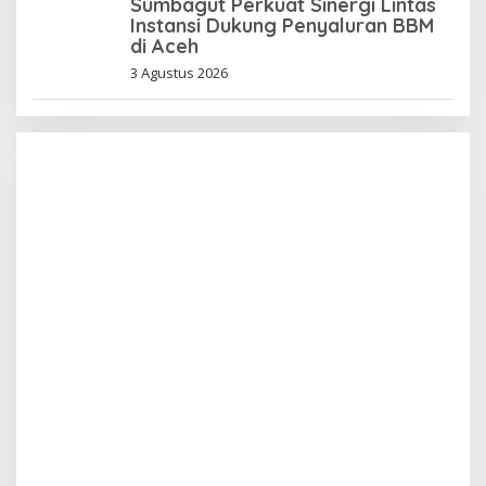
Sumbagut Perkuat Sinergi Lintas
Instansi Dukung Penyaluran BBM
di Aceh
3 Agustus 2026