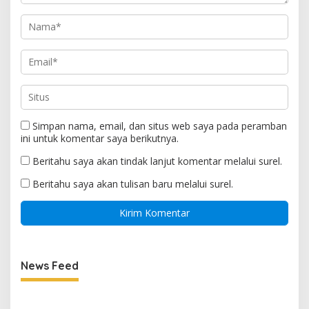
Simpan nama, email, dan situs web saya pada peramban
ini untuk komentar saya berikutnya.
Beritahu saya akan tindak lanjut komentar melalui surel.
Beritahu saya akan tulisan baru melalui surel.
News Feed