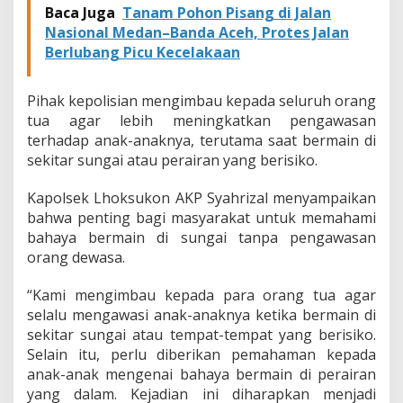
Baca Juga
Tanam Pohon Pisang di Jalan
Nasional Medan–Banda Aceh, Protes Jalan
Berlubang Picu Kecelakaan
Pihak kepolisian mengimbau kepada seluruh orang
tua agar lebih meningkatkan pengawasan
terhadap anak-anaknya, terutama saat bermain di
sekitar sungai atau perairan yang berisiko.
Kapolsek Lhoksukon AKP Syahrizal menyampaikan
bahwa penting bagi masyarakat untuk memahami
bahaya bermain di sungai tanpa pengawasan
orang dewasa.
“Kami mengimbau kepada para orang tua agar
selalu mengawasi anak-anaknya ketika bermain di
sekitar sungai atau tempat-tempat yang berisiko.
Selain itu, perlu diberikan pemahaman kepada
anak-anak mengenai bahaya bermain di perairan
yang dalam. Kejadian ini diharapkan menjadi