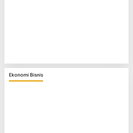
Ekonomi Bisnis