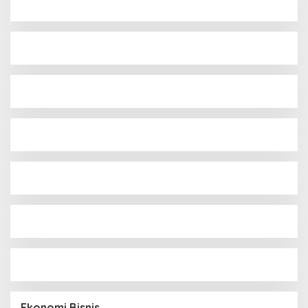
Ekonomi Bisnis