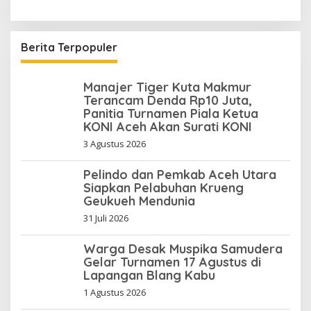
Berita Terpopuler
Manajer Tiger Kuta Makmur
Terancam Denda Rp10 Juta,
Panitia Turnamen Piala Ketua
KONI Aceh Akan Surati KONI
3 Agustus 2026
Pelindo dan Pemkab Aceh Utara
Siapkan Pelabuhan Krueng
Geukueh Mendunia
31 Juli 2026
Warga Desak Muspika Samudera
Gelar Turnamen 17 Agustus di
Lapangan Blang Kabu
1 Agustus 2026