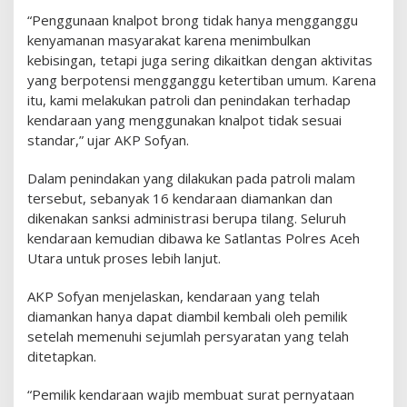
“Penggunaan knalpot brong tidak hanya mengganggu
kenyamanan masyarakat karena menimbulkan
kebisingan, tetapi juga sering dikaitkan dengan aktivitas
yang berpotensi mengganggu ketertiban umum. Karena
itu, kami melakukan patroli dan penindakan terhadap
kendaraan yang menggunakan knalpot tidak sesuai
standar,” ujar AKP Sofyan.
Dalam penindakan yang dilakukan pada patroli malam
tersebut, sebanyak 16 kendaraan diamankan dan
dikenakan sanksi administrasi berupa tilang. Seluruh
kendaraan kemudian dibawa ke Satlantas Polres Aceh
Utara untuk proses lebih lanjut.
AKP Sofyan menjelaskan, kendaraan yang telah
diamankan hanya dapat diambil kembali oleh pemilik
setelah memenuhi sejumlah persyaratan yang telah
ditetapkan.
“Pemilik kendaraan wajib membuat surat pernyataan