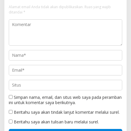
Alamat email Anda tidak akan dipublikasikan.
Ruas yang wajib
ditandai
*
Simpan nama, email, dan situs web saya pada peramban
ini untuk komentar saya berikutnya.
Beritahu saya akan tindak lanjut komentar melalui surel.
Beritahu saya akan tulisan baru melalui surel.