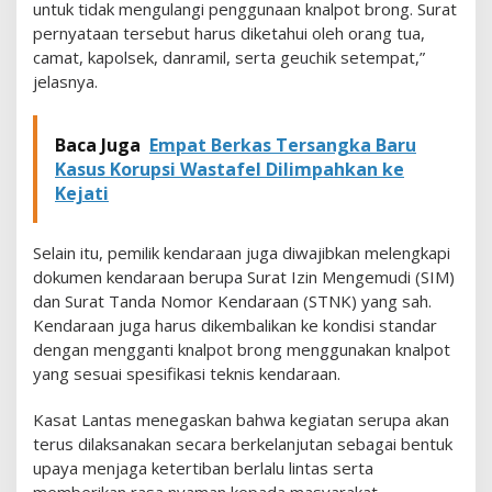
untuk tidak mengulangi penggunaan knalpot brong. Surat
pernyataan tersebut harus diketahui oleh orang tua,
camat, kapolsek, danramil, serta geuchik setempat,”
jelasnya.
Baca Juga
Empat Berkas Tersangka Baru
Kasus Korupsi Wastafel Dilimpahkan ke
Kejati
Selain itu, pemilik kendaraan juga diwajibkan melengkapi
dokumen kendaraan berupa Surat Izin Mengemudi (SIM)
dan Surat Tanda Nomor Kendaraan (STNK) yang sah.
Kendaraan juga harus dikembalikan ke kondisi standar
dengan mengganti knalpot brong menggunakan knalpot
yang sesuai spesifikasi teknis kendaraan.
Kasat Lantas menegaskan bahwa kegiatan serupa akan
terus dilaksanakan secara berkelanjutan sebagai bentuk
upaya menjaga ketertiban berlalu lintas serta