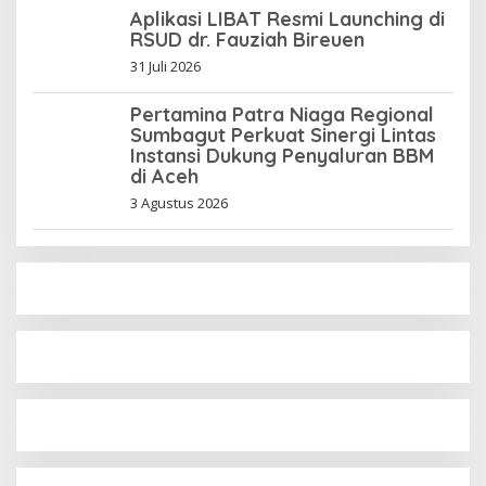
Aplikasi LIBAT Resmi Launching di
RSUD dr. Fauziah Bireuen
31 Juli 2026
Pertamina Patra Niaga Regional
Sumbagut Perkuat Sinergi Lintas
Instansi Dukung Penyaluran BBM
di Aceh
3 Agustus 2026