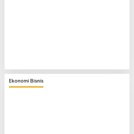
Ekonomi Bisnis