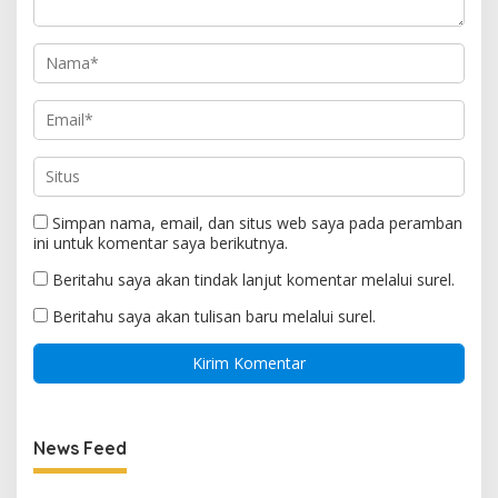
Simpan nama, email, dan situs web saya pada peramban
ini untuk komentar saya berikutnya.
Beritahu saya akan tindak lanjut komentar melalui surel.
Beritahu saya akan tulisan baru melalui surel.
News Feed