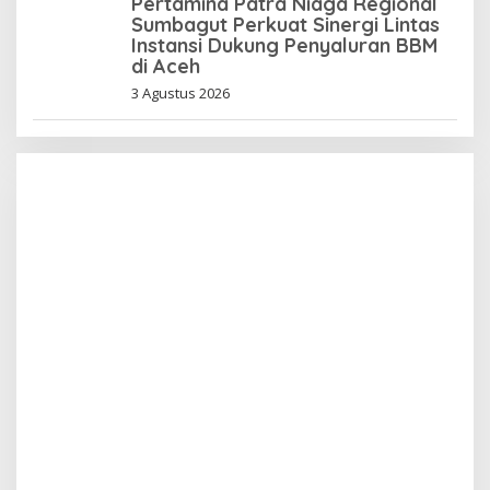
Pertamina Patra Niaga Regional
Sumbagut Perkuat Sinergi Lintas
Instansi Dukung Penyaluran BBM
di Aceh
3 Agustus 2026