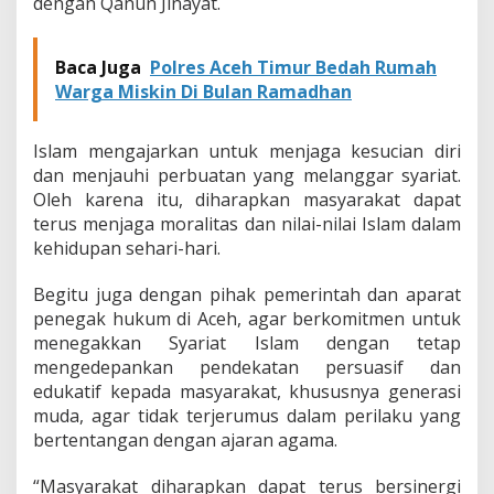
dengan Qanun Jinayat.
Baca Juga
Polres Aceh Timur Bedah Rumah
Warga Miskin Di Bulan Ramadhan
Islam mengajarkan untuk menjaga kesucian diri
dan menjauhi perbuatan yang melanggar syariat.
Oleh karena itu, diharapkan masyarakat dapat
terus menjaga moralitas dan nilai-nilai Islam dalam
kehidupan sehari-hari.
Begitu juga dengan pihak pemerintah dan aparat
penegak hukum di Aceh, agar berkomitmen untuk
menegakkan Syariat Islam dengan tetap
mengedepankan pendekatan persuasif dan
edukatif kepada masyarakat, khususnya generasi
muda, agar tidak terjerumus dalam perilaku yang
bertentangan dengan ajaran agama.
“Masyarakat diharapkan dapat terus bersinergi