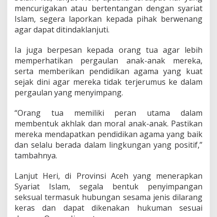
mencurigakan atau bertentangan dengan syariat
Islam, segera laporkan kepada pihak berwenang
agar dapat ditindaklanjuti.
Ia juga berpesan kepada orang tua agar lebih
memperhatikan pergaulan anak-anak mereka,
serta memberikan pendidikan agama yang kuat
sejak dini agar mereka tidak terjerumus ke dalam
pergaulan yang menyimpang.
“Orang tua memiliki peran utama dalam
membentuk akhlak dan moral anak-anak. Pastikan
mereka mendapatkan pendidikan agama yang baik
dan selalu berada dalam lingkungan yang positif,”
tambahnya.
Lanjut Heri, di Provinsi Aceh yang menerapkan
Syariat Islam, segala bentuk penyimpangan
seksual termasuk hubungan sesama jenis dilarang
keras dan dapat dikenakan hukuman sesuai