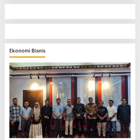
Ekonomi Bisnis