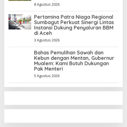
8 Agustus 2026
Pertamina Patra Niaga Regional
Sumbagut Perkuat Sinergi Lintas
Instansi Dukung Penyaluran BBM
di Aceh
3 Agustus 2026
Bahas Pemulihan Sawah dan
Kebun dengan Mentan, Gubernur
Mualem: Kami Butuh Dukungan
Pak Menteri
5 Agustus 2026