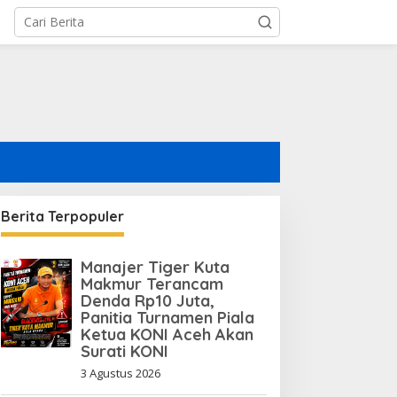
Berita Terpopuler
Manajer Tiger Kuta
Makmur Terancam
Denda Rp10 Juta,
Panitia Turnamen Piala
Ketua KONI Aceh Akan
Surati KONI
3 Agustus 2026