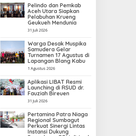
Pelindo dan Pemkab
Aceh Utara Siapkan
Pelabuhan Krueng
Geukueh Mendunia
31 Juli 2026
Warga Desak Muspika
Samudera Gelar
Turnamen 17 Agustus di
Lapangan Blang Kabu
1 Agustus 2026
Aplikasi LIBAT Resmi
Launching di RSUD dr.
Fauziah Bireuen
31 Juli 2026
Pertamina Patra Niaga
Regional Sumbagut
Perkuat Sinergi Lintas
Instansi Dukung