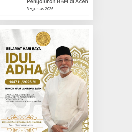
Penyaluran BBM di Aceh
3 Agustus 2026