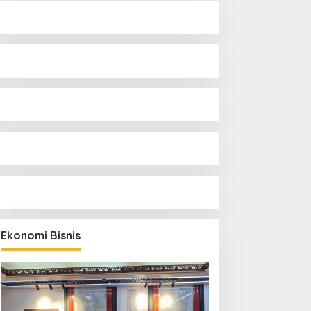
Ekonomi Bisnis