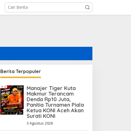
Berita Terpopuler
Manajer Tiger Kuta
Makmur Terancam
Denda Rp10 Juta,
Panitia Turnamen Piala
Ketua KONI Aceh Akan
Surati KONI
3 Agustus 2026