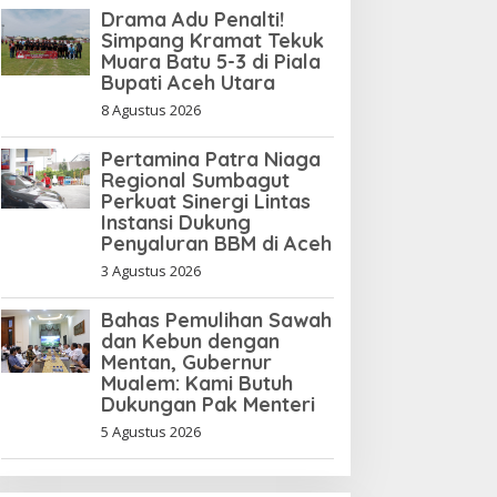
Drama Adu Penalti!
Simpang Kramat Tekuk
Muara Batu 5-3 di Piala
Bupati Aceh Utara
8 Agustus 2026
Pertamina Patra Niaga
Regional Sumbagut
Perkuat Sinergi Lintas
Instansi Dukung
Penyaluran BBM di Aceh
3 Agustus 2026
Bahas Pemulihan Sawah
dan Kebun dengan
Mentan, Gubernur
Mualem: Kami Butuh
Dukungan Pak Menteri
5 Agustus 2026