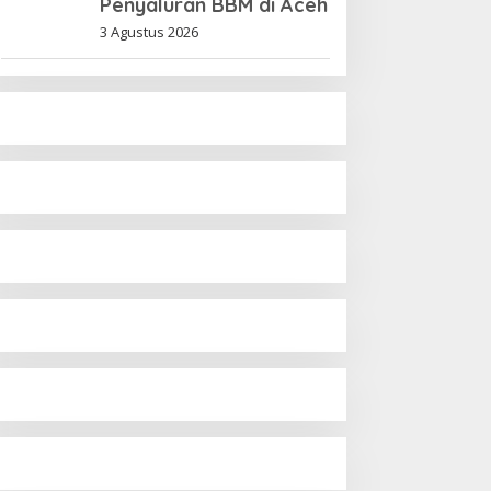
Penyaluran BBM di Aceh
3 Agustus 2026