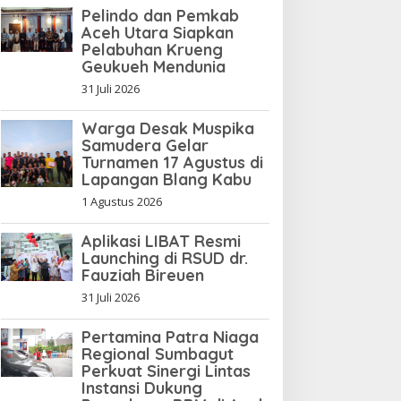
Pelindo dan Pemkab
Aceh Utara Siapkan
Pelabuhan Krueng
Geukueh Mendunia
31 Juli 2026
Warga Desak Muspika
Samudera Gelar
Turnamen 17 Agustus di
Lapangan Blang Kabu
1 Agustus 2026
Aplikasi LIBAT Resmi
Launching di RSUD dr.
Fauziah Bireuen
31 Juli 2026
Pertamina Patra Niaga
Regional Sumbagut
Perkuat Sinergi Lintas
Instansi Dukung