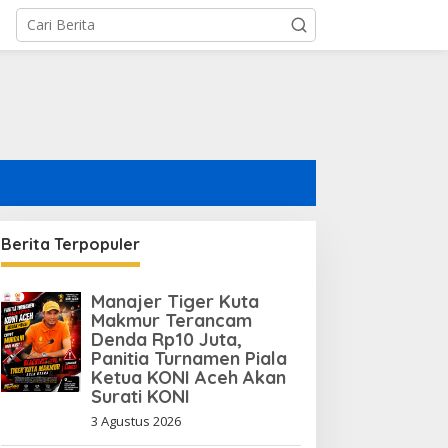
Berita Terpopuler
Manajer Tiger Kuta
Makmur Terancam
Denda Rp10 Juta,
Panitia Turnamen Piala
Ketua KONI Aceh Akan
Surati KONI
3 Agustus 2026