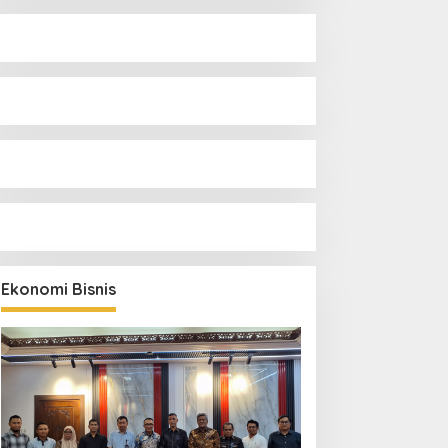
Ekonomi Bisnis