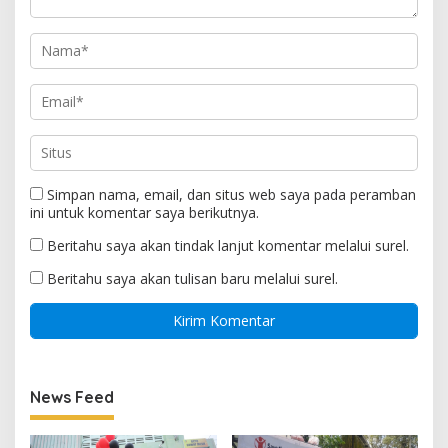
Simpan nama, email, dan situs web saya pada peramban
ini untuk komentar saya berikutnya.
Beritahu saya akan tindak lanjut komentar melalui surel.
Beritahu saya akan tulisan baru melalui surel.
News Feed