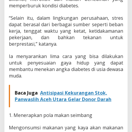
memperburuk kondisi diabetes.
“Selain itu, dalam lingkungan perusahaan, stres
dapat berasal dari berbagai sumber seperti beban
kerja, tenggat waktu yang ketat, ketidakamanan
pekerjaan, dan bahkan tekanan untuk
berprestasi,” katanya.
Ia menyarankan lima cara yang bisa dilakukan
untuk penyesuaian gaya hidup yang dapat
membantu menekan angka diabetes di usia dewasa
muda.
Baca Juga
Antisipasi Kekurangan Stok,
Panwaslih Aceh Utara Gelar Donor Darah
1. Menerapkan pola makan seimbang
Mengonsumsi makanan yang kaya akan makanan