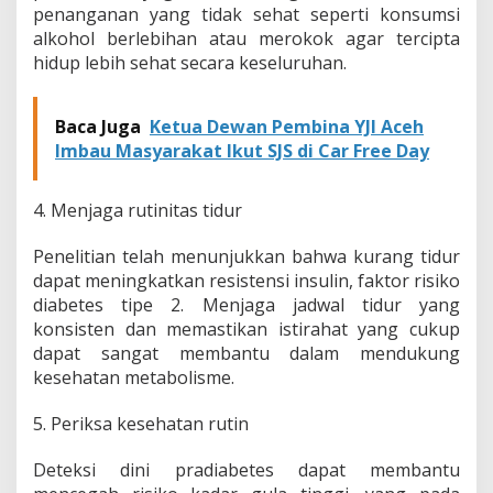
penanganan yang tidak sehat seperti konsumsi
alkohol berlebihan atau merokok agar tercipta
hidup lebih sehat secara keseluruhan.
Baca Juga
Ketua Dewan Pembina YJI Aceh
Imbau Masyarakat Ikut SJS di Car Free Day
4. Menjaga rutinitas tidur
Penelitian telah menunjukkan bahwa kurang tidur
dapat meningkatkan resistensi insulin, faktor risiko
diabetes tipe 2. Menjaga jadwal tidur yang
konsisten dan memastikan istirahat yang cukup
dapat sangat membantu dalam mendukung
kesehatan metabolisme.
5. Periksa kesehatan rutin
Deteksi dini pradiabetes dapat membantu