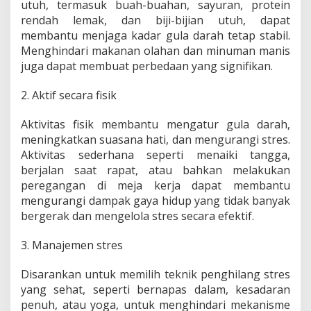
utuh, termasuk buah-buahan, sayuran, protein
rendah lemak, dan biji-bijian utuh, dapat
membantu menjaga kadar gula darah tetap stabil.
Menghindari makanan olahan dan minuman manis
juga dapat membuat perbedaan yang signifikan.
2. Aktif secara fisik
Aktivitas fisik membantu mengatur gula darah,
meningkatkan suasana hati, dan mengurangi stres.
Aktivitas sederhana seperti menaiki tangga,
berjalan saat rapat, atau bahkan melakukan
peregangan di meja kerja dapat membantu
mengurangi dampak gaya hidup yang tidak banyak
bergerak dan mengelola stres secara efektif.
3. Manajemen stres
Disarankan untuk memilih teknik penghilang stres
yang sehat, seperti bernapas dalam, kesadaran
penuh, atau yoga, untuk menghindari mekanisme