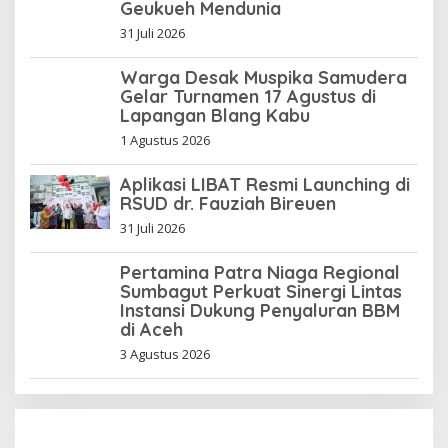
Geukueh Mendunia
31 Juli 2026
Warga Desak Muspika Samudera
Gelar Turnamen 17 Agustus di
Lapangan Blang Kabu
1 Agustus 2026
Aplikasi LIBAT Resmi Launching di
RSUD dr. Fauziah Bireuen
31 Juli 2026
Pertamina Patra Niaga Regional
Sumbagut Perkuat Sinergi Lintas
Instansi Dukung Penyaluran BBM
di Aceh
3 Agustus 2026