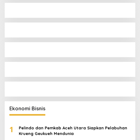
Ekonomi Bisnis
1
Pelindo dan Pemkab Aceh Utara Siapkan Pelabuhan
Krueng Geukueh Mendunia