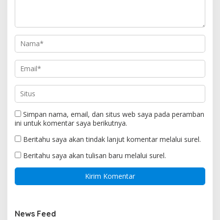
Simpan nama, email, dan situs web saya pada peramban
ini untuk komentar saya berikutnya.
Beritahu saya akan tindak lanjut komentar melalui surel.
Beritahu saya akan tulisan baru melalui surel.
News Feed