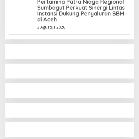
Pertamina Patra Niaga Regional
Sumbagut Perkuat Sinergi Lintas
Instansi Dukung Penyaluran BBM
di Aceh
3 Agustus 2026