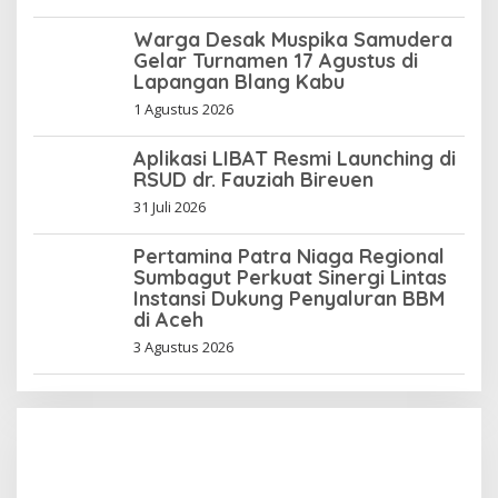
Warga Desak Muspika Samudera
Gelar Turnamen 17 Agustus di
Lapangan Blang Kabu
1 Agustus 2026
Aplikasi LIBAT Resmi Launching di
RSUD dr. Fauziah Bireuen
31 Juli 2026
Pertamina Patra Niaga Regional
Sumbagut Perkuat Sinergi Lintas
Instansi Dukung Penyaluran BBM
di Aceh
3 Agustus 2026