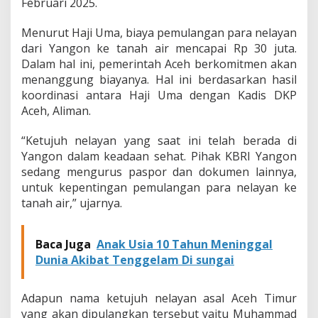
Februari 2025.
Menurut Haji Uma, biaya pemulangan para nelayan
dari Yangon ke tanah air mencapai Rp 30 juta.
Dalam hal ini, pemerintah Aceh berkomitmen akan
menanggung biayanya. Hal ini berdasarkan hasil
koordinasi antara Haji Uma dengan Kadis DKP
Aceh, Aliman.
“Ketujuh nelayan yang saat ini telah berada di
Yangon dalam keadaan sehat. Pihak KBRI Yangon
sedang mengurus paspor dan dokumen lainnya,
untuk kepentingan pemulangan para nelayan ke
tanah air,” ujarnya.
Baca Juga
Anak Usia 10 Tahun Meninggal
Dunia Akibat Tenggelam Di sungai
Adapun nama ketujuh nelayan asal Aceh Timur
yang akan dipulangkan tersebut yaitu Muhammad