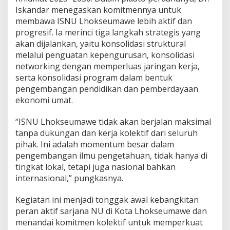
Iskandar menegaskan komitmennya untuk
membawa ISNU Lhokseumawe lebih aktif dan
progresif. Ia merinci tiga langkah strategis yang
akan dijalankan, yaitu konsolidasi struktural
melalui penguatan kepengurusan, konsolidasi
networking dengan memperluas jaringan kerja,
serta konsolidasi program dalam bentuk
pengembangan pendidikan dan pemberdayaan
ekonomi umat.
“ISNU Lhokseumawe tidak akan berjalan maksimal
tanpa dukungan dan kerja kolektif dari seluruh
pihak. Ini adalah momentum besar dalam
pengembangan ilmu pengetahuan, tidak hanya di
tingkat lokal, tetapi juga nasional bahkan
internasional,” pungkasnya.
Kegiatan ini menjadi tonggak awal kebangkitan
peran aktif sarjana NU di Kota Lhokseumawe dan
menandai komitmen kolektif untuk memperkuat