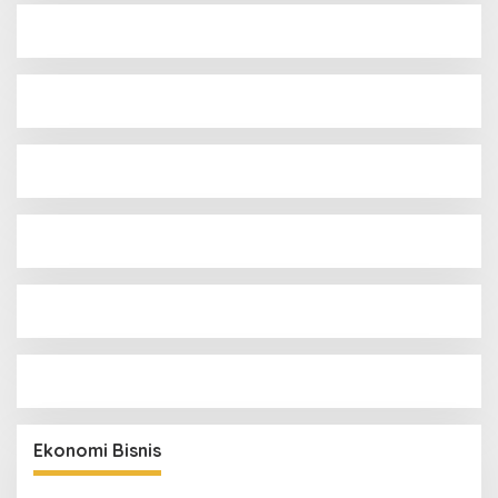
Ekonomi Bisnis