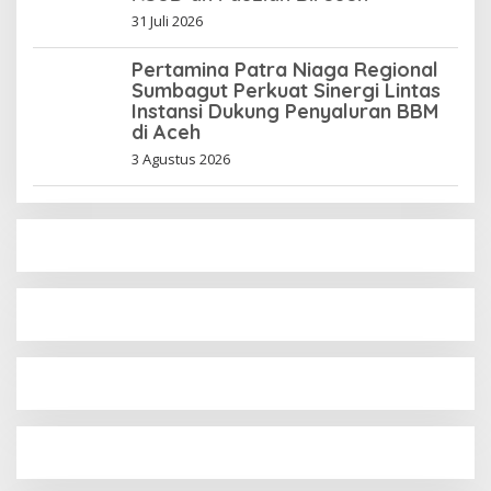
31 Juli 2026
Pertamina Patra Niaga Regional
Sumbagut Perkuat Sinergi Lintas
Instansi Dukung Penyaluran BBM
di Aceh
3 Agustus 2026