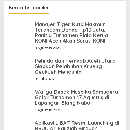
Berita Terpopuler
Manajer Tiger Kuta Makmur
Terancam Denda Rp10 Juta,
Panitia Turnamen Piala Ketua
KONI Aceh Akan Surati KONI
3 Agustus 2026
Pelindo dan Pemkab Aceh Utara
Siapkan Pelabuhan Krueng
Geukueh Mendunia
31 Juli 2026
Warga Desak Muspika Samudera
Gelar Turnamen 17 Agustus di
Lapangan Blang Kabu
1 Agustus 2026
Aplikasi LIBAT Resmi Launching di
RSUD dr. Fauziah Bireuen