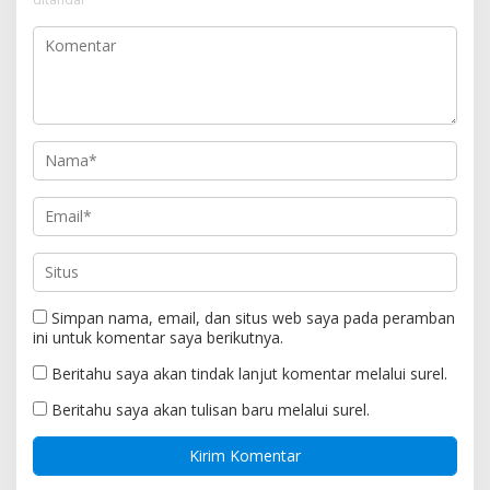
Simpan nama, email, dan situs web saya pada peramban
ini untuk komentar saya berikutnya.
Beritahu saya akan tindak lanjut komentar melalui surel.
Beritahu saya akan tulisan baru melalui surel.