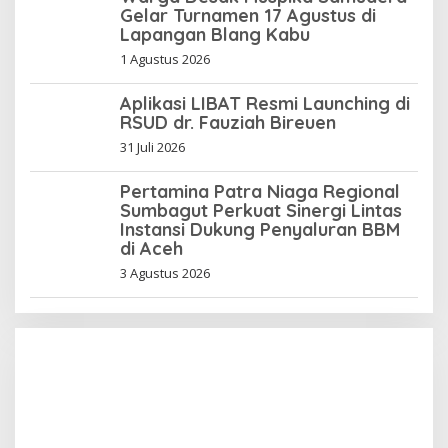
Gelar Turnamen 17 Agustus di
Lapangan Blang Kabu
1 Agustus 2026
Aplikasi LIBAT Resmi Launching di
RSUD dr. Fauziah Bireuen
31 Juli 2026
Pertamina Patra Niaga Regional
Sumbagut Perkuat Sinergi Lintas
Instansi Dukung Penyaluran BBM
di Aceh
3 Agustus 2026