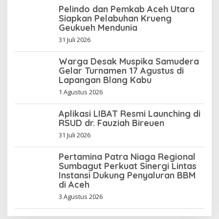
Pelindo dan Pemkab Aceh Utara
Siapkan Pelabuhan Krueng
Geukueh Mendunia
31 Juli 2026
Warga Desak Muspika Samudera
Gelar Turnamen 17 Agustus di
Lapangan Blang Kabu
1 Agustus 2026
Aplikasi LIBAT Resmi Launching di
RSUD dr. Fauziah Bireuen
31 Juli 2026
Pertamina Patra Niaga Regional
Sumbagut Perkuat Sinergi Lintas
Instansi Dukung Penyaluran BBM
di Aceh
3 Agustus 2026