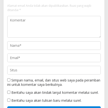
Alamat email Anda tidak akan dipublikasikan.
Ruas yang wajib
ditandai
*
Simpan nama, email, dan situs web saya pada peramban
ini untuk komentar saya berikutnya.
Beritahu saya akan tindak lanjut komentar melalui surel.
Beritahu saya akan tulisan baru melalui surel.