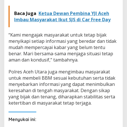
Baca Juga
Ketua Dewan Pembina YJI Aceh
Imbau Masyarakat Ikut SJS di Car Free Day
“Kami mengajak masyarakat untuk tetap bijak
menyikapi setiap informasi yang beredar dan tidak
mudah mempercayai kabar yang belum tentu
benar. Mari bersama-sama menjaga situasi tetap
aman dan kondusif,” tambahnya.
Polres Aceh Utara juga mengimbau masyarakat
untuk membeli BBM sesuai kebutuhan serta tidak
menyebarkan informasi yang dapat menimbulkan
keresahan di tengah masyarakat. Dengan sikap
yang bijak dan tenang, diharapkan stabilitas serta
ketertiban di masyarakat tetap terjaga.
Menyukai ini: