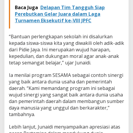
Baca Juga
Delapan Tim Tangguh Siap
Perebutkan Gelar Juara dalam Laga
Turnamen Eksekutif ke-VIII JPFC
“Bantuan perlengkapan sekolah ini disalurkan
kepada siswa-siswa kita yang diwakili oleh adik-adik
dari Pidie Jaya. Ini merupakan wujud harapan,
kepedulian, dan dukungan moral agar anak-anak
tetap semangat belajar,” ujar Junaidi.
Ia menilai program SESAMA sebagai contoh sinergi
yang baik antara dunia usaha dan pemerintah
daerah. “Kami memandang program ini sebagai
wujud sinergi yang sangat baik antara dunia usaha
dan pemerintah daerah dalam membangun sumber
daya manusia yang unggul dan berkarakter,”
tambahnya.
Lebih lanjut, Junaidi menyampaikan apresiasi atas