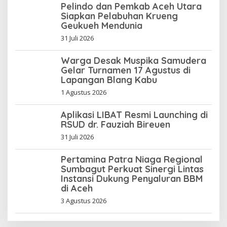
Pelindo dan Pemkab Aceh Utara
Siapkan Pelabuhan Krueng
Geukueh Mendunia
31 Juli 2026
Warga Desak Muspika Samudera
Gelar Turnamen 17 Agustus di
Lapangan Blang Kabu
1 Agustus 2026
Aplikasi LIBAT Resmi Launching di
RSUD dr. Fauziah Bireuen
31 Juli 2026
Pertamina Patra Niaga Regional
Sumbagut Perkuat Sinergi Lintas
Instansi Dukung Penyaluran BBM
di Aceh
3 Agustus 2026