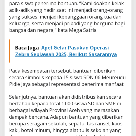
para siswa penerima bantuan. “Kami doakan kelak
adik-adik yang hadir saat ini menjadi orang-orang
yang sukses, menjadi kebanggaan orang tua dan
keluarga, serta menjadi pribadi yang berguna bagi
bangsa dan negara,” kata Mega Satria.
Baca Juga
Apel Gelar Pasukan Operasi
Zebra Seulawah 2025, Berikut Sasarannya
Pada kesempatan tersebut, bantuan diberikan
secara simbolis kepada 15 siswa SDN 06 Meureudu
Pidie Jaya sebagai representasi penerima manfaat.
Selanjutnya, bantuan akan didistribusikan secara
bertahap kepada total 1.000 siswa SD dan SMP di
berbagai wilayah Provinsi Aceh yang merasakan
dampak bencana. Adapun bantuan yang diberikan
berupa seragam sekolah, sepatu, tas ransel, kaos
kaki, botol minum, hingga alat tulis sekolah yang