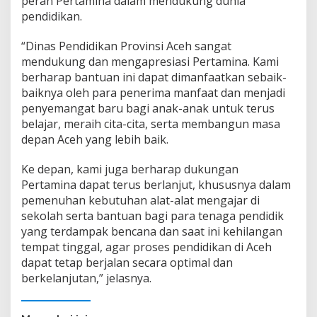
peran Pertamina dalam mendukung dunia
pendidikan.
“Dinas Pendidikan Provinsi Aceh sangat
mendukung dan mengapresiasi Pertamina. Kami
berharap bantuan ini dapat dimanfaatkan sebaik-
baiknya oleh para penerima manfaat dan menjadi
penyemangat baru bagi anak-anak untuk terus
belajar, meraih cita-cita, serta membangun masa
depan Aceh yang lebih baik.
Ke depan, kami juga berharap dukungan
Pertamina dapat terus berlanjut, khususnya dalam
pemenuhan kebutuhan alat-alat mengajar di
sekolah serta bantuan bagi para tenaga pendidik
yang terdampak bencana dan saat ini kehilangan
tempat tinggal, agar proses pendidikan di Aceh
dapat tetap berjalan secara optimal dan
berkelanjutan,” jelasnya.