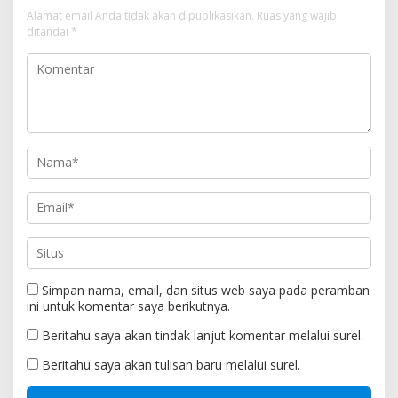
Alamat email Anda tidak akan dipublikasikan.
Ruas yang wajib
ditandai
*
Simpan nama, email, dan situs web saya pada peramban
ini untuk komentar saya berikutnya.
Beritahu saya akan tindak lanjut komentar melalui surel.
Beritahu saya akan tulisan baru melalui surel.