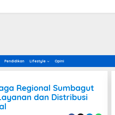
Pendidikan
Lifestyle
Opini
iaga Regional Sumbagut
Layanan dan Distribusi
al