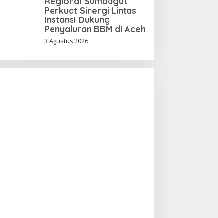
Regional Sumbagut
Perkuat Sinergi Lintas
Instansi Dukung
Penyaluran BBM di Aceh
3 Agustus 2026