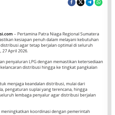
si.com
– Pertamina Patra Niaga Regional Sumatera
stikan kesiapan penuh dalam melayani kebutuhan
istribusi agar tetap berjalan optimal di seluruh
 27 April 2026.
an penyaluran LPG dengan memastikan ketersediaan
 kelancaran distribusi hingga ke tingkat pangkalan
uk menjaga keandalan distribusi, mulai dari
a, pengaturan suplai yang terencana, hingga
eluruh lembaga penyalur agar distribusi berjalan
rus meningkatkan koordinasi dengan pemerintah