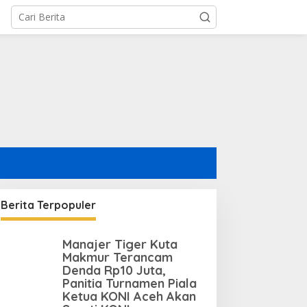
Berita Terpopuler
Manajer Tiger Kuta
Makmur Terancam
Denda Rp10 Juta,
Panitia Turnamen Piala
Ketua KONI Aceh Akan