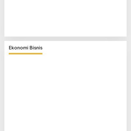
Ekonomi Bisnis