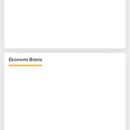
Ekonomi Bisnis