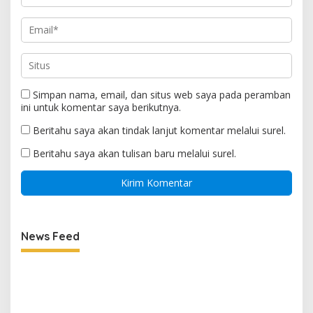
Simpan nama, email, dan situs web saya pada peramban
ini untuk komentar saya berikutnya.
Beritahu saya akan tindak lanjut komentar melalui surel.
Beritahu saya akan tulisan baru melalui surel.
News Feed