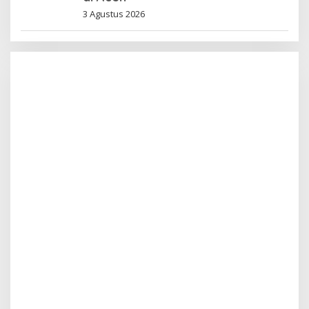
3 Agustus 2026