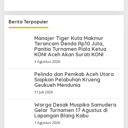
Berita Terpopuler
Manajer Tiger Kuta Makmur
Terancam Denda Rp10 Juta,
Panitia Turnamen Piala Ketua
KONI Aceh Akan Surati KONI
3 Agustus 2026
Pelindo dan Pemkab Aceh Utara
Siapkan Pelabuhan Krueng
Geukueh Mendunia
31 Juli 2026
Warga Desak Muspika Samudera
Gelar Turnamen 17 Agustus di
Lapangan Blang Kabu
1 Agustus 2026