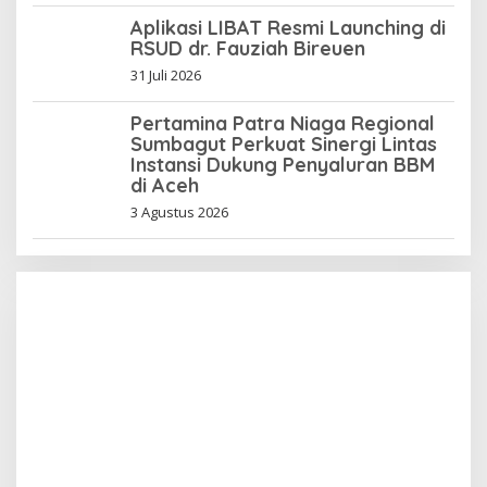
Aplikasi LIBAT Resmi Launching di
RSUD dr. Fauziah Bireuen
31 Juli 2026
Pertamina Patra Niaga Regional
Sumbagut Perkuat Sinergi Lintas
Instansi Dukung Penyaluran BBM
di Aceh
3 Agustus 2026