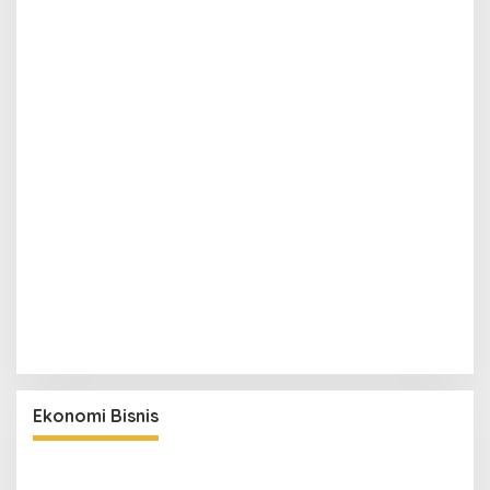
Ekonomi Bisnis