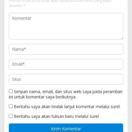
Alamat email Anda tidak akan dipublikasikan.
Ruas yang wajib
ditandai
*
Simpan nama, email, dan situs web saya pada peramban
ini untuk komentar saya berikutnya.
Beritahu saya akan tindak lanjut komentar melalui surel.
Beritahu saya akan tulisan baru melalui surel.