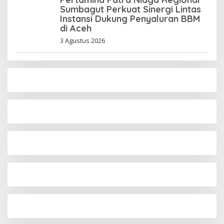
Sumbagut Perkuat Sinergi Lintas
Instansi Dukung Penyaluran BBM
di Aceh
3 Agustus 2026