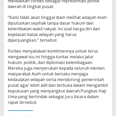
melibatkan Forbes sebagai representasi politik
daerah di tingkat pusat.
“Kami tidak akan tinggal diam melihat wilayah Aceh
diputuskan sepihak tanpa dasar hukum dan
keterlibatan wakil rakyat. Ini soal harga diri dan
kejelasan batas wilayah yang harus
diperjuangkan,” tersebut.
Forbes menyatakan komitmennya untuk terus
mengawal isu ini hingga tuntas melalui jalur
hukum, politik, dan diplomasi kelembagaan.
Mereka juga menyerukan kepada seluruh elemen
masyarakat Aceh untuk bersatu menjaga
kedaulatan wilayah serta mendorong pemerintah
pusat agar lebih adil dan terbuka dalam mengambil
keputusan yang menyangkut daerah.Pungkas Haji
Uma yang bertindak sebagai Juru bicara dalam
rapat tersebut.