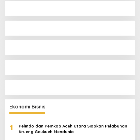
Ekonomi Bisnis
1
Pelindo dan Pemkab Aceh Utara Siapkan Pelabuhan
Krueng Geukueh Mendunia