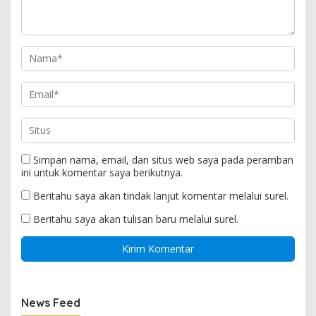
Simpan nama, email, dan situs web saya pada peramban
ini untuk komentar saya berikutnya.
Beritahu saya akan tindak lanjut komentar melalui surel.
Beritahu saya akan tulisan baru melalui surel.
News Feed