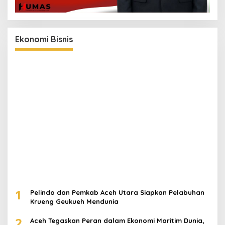
Ekonomi Bisnis
1
Pelindo dan Pemkab Aceh Utara Siapkan Pelabuhan
Krueng Geukueh Mendunia
2
Aceh Tegaskan Peran dalam Ekonomi Maritim Dunia,