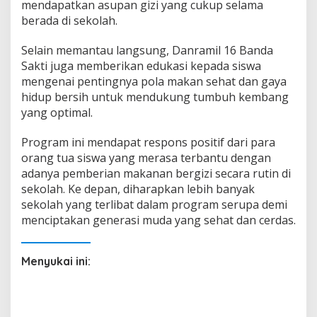
mendapatkan asupan gizi yang cukup selama
berada di sekolah.
Selain memantau langsung, Danramil 16 Banda
Sakti juga memberikan edukasi kepada siswa
mengenai pentingnya pola makan sehat dan gaya
hidup bersih untuk mendukung tumbuh kembang
yang optimal.
Program ini mendapat respons positif dari para
orang tua siswa yang merasa terbantu dengan
adanya pemberian makanan bergizi secara rutin di
sekolah. Ke depan, diharapkan lebih banyak
sekolah yang terlibat dalam program serupa demi
menciptakan generasi muda yang sehat dan cerdas.
Menyukai ini: