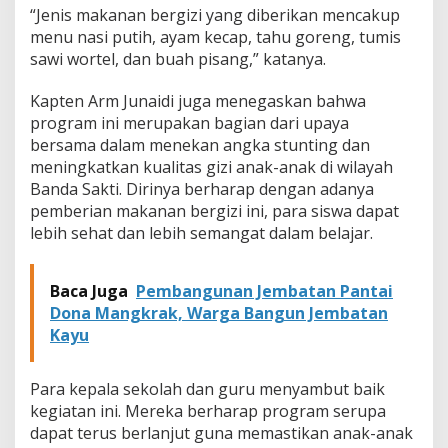
“Jenis makanan bergizi yang diberikan mencakup
menu nasi putih, ayam kecap, tahu goreng, tumis
sawi wortel, dan buah pisang,” katanya.
Kapten Arm Junaidi juga menegaskan bahwa
program ini merupakan bagian dari upaya
bersama dalam menekan angka stunting dan
meningkatkan kualitas gizi anak-anak di wilayah
Banda Sakti. Dirinya berharap dengan adanya
pemberian makanan bergizi ini, para siswa dapat
lebih sehat dan lebih semangat dalam belajar.
Baca Juga
Pembangunan Jembatan Pantai
Dona Mangkrak, Warga Bangun Jembatan
Kayu
Para kepala sekolah dan guru menyambut baik
kegiatan ini. Mereka berharap program serupa
dapat terus berlanjut guna memastikan anak-anak