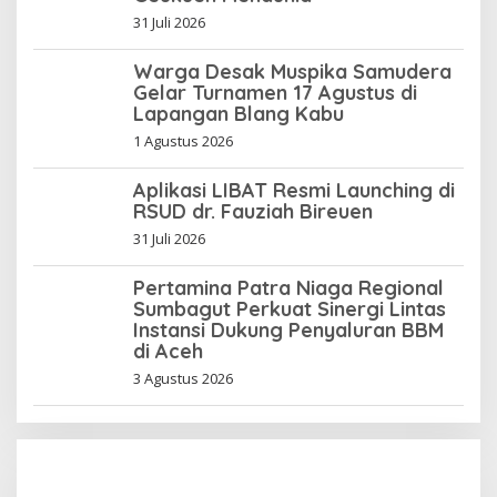
31 Juli 2026
Warga Desak Muspika Samudera
Gelar Turnamen 17 Agustus di
Lapangan Blang Kabu
1 Agustus 2026
Aplikasi LIBAT Resmi Launching di
RSUD dr. Fauziah Bireuen
31 Juli 2026
Pertamina Patra Niaga Regional
Sumbagut Perkuat Sinergi Lintas
Instansi Dukung Penyaluran BBM
di Aceh
3 Agustus 2026