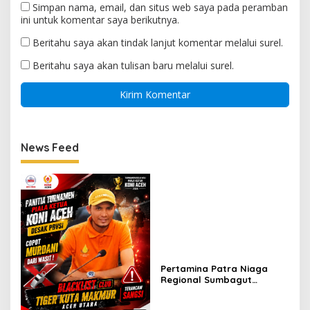
Simpan nama, email, dan situs web saya pada peramban
ini untuk komentar saya berikutnya.
Beritahu saya akan tindak lanjut komentar melalui surel.
Beritahu saya akan tulisan baru melalui surel.
News Feed
Pertamina Patra Niaga
Regional Sumbagut
Perkuat Sinergi Lintas
Instansi Dukung Penyaluran