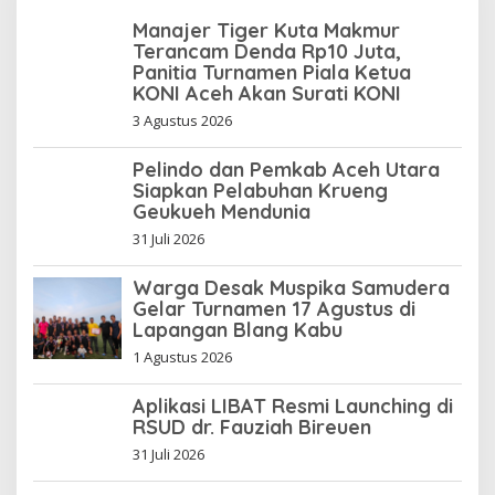
Manajer Tiger Kuta Makmur
Terancam Denda Rp10 Juta,
Panitia Turnamen Piala Ketua
KONI Aceh Akan Surati KONI
3 Agustus 2026
Pelindo dan Pemkab Aceh Utara
Siapkan Pelabuhan Krueng
Geukueh Mendunia
31 Juli 2026
Warga Desak Muspika Samudera
Gelar Turnamen 17 Agustus di
Lapangan Blang Kabu
1 Agustus 2026
Aplikasi LIBAT Resmi Launching di
RSUD dr. Fauziah Bireuen
31 Juli 2026