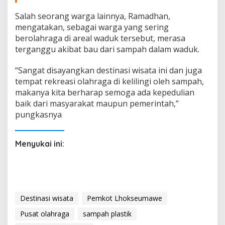
Salah seorang warga lainnya, Ramadhan,
mengatakan, sebagai warga yang sering
berolahraga di areal waduk tersebut, merasa
terganggu akibat bau dari sampah dalam waduk.
“Sangat disayangkan destinasi wisata ini dan juga
tempat rekreasi olahraga di kelilingi oleh sampah,
makanya kita berharap semoga ada kepedulian
baik dari masyarakat maupun pemerintah,”
pungkasnya
Menyukai ini:
Destinasi wisata
Pemkot Lhokseumawe
Pusat olahraga
sampah plastik