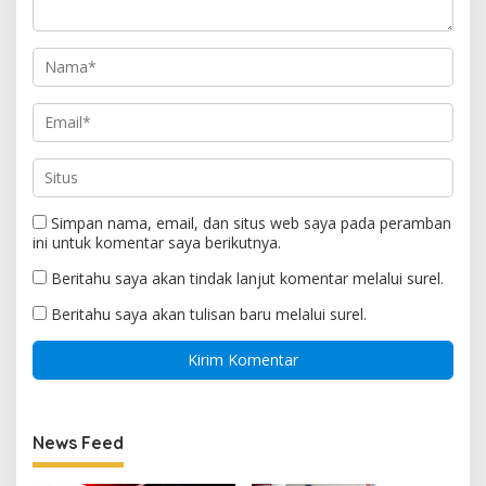
Simpan nama, email, dan situs web saya pada peramban
ini untuk komentar saya berikutnya.
Beritahu saya akan tindak lanjut komentar melalui surel.
Beritahu saya akan tulisan baru melalui surel.
News Feed