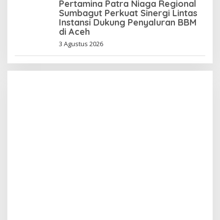
Pertamina Patra Niaga Regional
Sumbagut Perkuat Sinergi Lintas
Instansi Dukung Penyaluran BBM
di Aceh
3 Agustus 2026