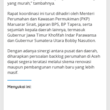
yang murah,” tambahnya.
Rapat koordinasi ini turut dihadiri oleh Menteri
Perumahan dan Kawasan Permukiman (PKP)
Maruarar Sirait, jajaran BPS, BP Tapera, serta
sejumlah kepala daerah lainnya, termasuk
Gubernur Jawa Timur Khofifah Indar Parawansa
dan Gubernur Sumatera Utara Bobby Nasution.
Dengan adanya sinergi antara pusat dan daerah,
diharapkan persoalan backlog perumahan di Aceh
dapat segera teratasi melalui skema renovasi
maupun pembangunan rumah baru yang lebih
masif.
Menyukai ini: