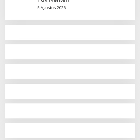
5 Agustus 2026