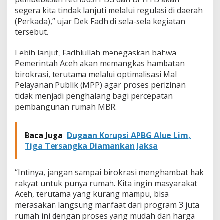
segera kita tindak lanjuti melalui regulasi di daerah
(Perkada),” ujar Dek Fadh di sela-sela kegiatan
tersebut.
Lebih lanjut, Fadhlullah menegaskan bahwa
Pemerintah Aceh akan memangkas hambatan
birokrasi, terutama melalui optimalisasi Mal
Pelayanan Publik (MPP) agar proses perizinan
tidak menjadi penghalang bagi percepatan
pembangunan rumah MBR.
Baca Juga
Dugaan Korupsi APBG Alue Lim,
Tiga Tersangka Diamankan Jaksa
“Intinya, jangan sampai birokrasi menghambat hak
rakyat untuk punya rumah. Kita ingin masyarakat
Aceh, terutama yang kurang mampu, bisa
merasakan langsung manfaat dari program 3 juta
rumah ini dengan proses yang mudah dan harga