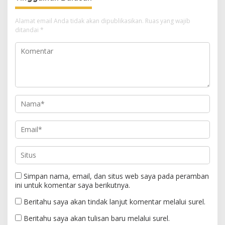
Alamat email Anda tidak akan dipublikasikan.
Ruas yang wajib
ditandai
*
Simpan nama, email, dan situs web saya pada peramban
ini untuk komentar saya berikutnya.
Beritahu saya akan tindak lanjut komentar melalui surel.
Beritahu saya akan tulisan baru melalui surel.