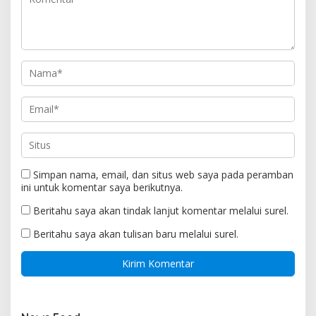
Simpan nama, email, dan situs web saya pada peramban
ini untuk komentar saya berikutnya.
Beritahu saya akan tindak lanjut komentar melalui surel.
Beritahu saya akan tulisan baru melalui surel.