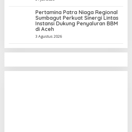
Pertamina Patra Niaga Regional
Sumbagut Perkuat Sinergi Lintas
Instansi Dukung Penyaluran BBM
di Aceh
3 Agustus 2026