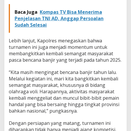
Baca Juga
Kompas TV Bisa Menerima
Penjelasan TNI AD, Anggap Persoalan
Sudah Selesai
Lebih lanjut, Kapolres menegaskan bahwa
turnamen ini juga menjadi momentum untuk
membangkitkan kembali semangat masyarakat
pasca bencana banjir yang terjadi pada tahun 2025.
“Kita masih mengingat bencana banjir tahun lalu.
Melalui kegiatan ini, mari kita bangkitkan kembali
semangat masyarakat, khususnya di bidang
olahraga voli. Harapannya, aktivitas masyarakat
kembali menggeliat dan muncul bibit-bibit pemain
handal yang bisa bersaing hingga tingkat provinsi
bahkan nasional,” pungkasnya.
Dengan persiapan yang matang, turnamen ini
diharapkan tidak hanya menjadi ajang kompetisi,