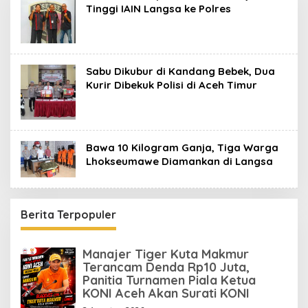
Tinggi IAIN Langsa ke Polres
Sabu Dikubur di Kandang Bebek, Dua
Kurir Dibekuk Polisi di Aceh Timur
Bawa 10 Kilogram Ganja, Tiga Warga
Lhokseumawe Diamankan di Langsa
Berita Terpopuler
Manajer Tiger Kuta Makmur
Terancam Denda Rp10 Juta,
Panitia Turnamen Piala Ketua
KONI Aceh Akan Surati KONI