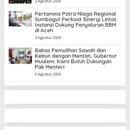
3 Agustus 2026
Pertamina Patra Niaga Regional
Sumbagut Perkuat Sinergi Lintas
Instansi Dukung Penyaluran BBM
di Aceh
3 Agustus 2026
Bahas Pemulihan Sawah dan
Kebun dengan Mentan, Gubernur
Mualem: Kami Butuh Dukungan
Pak Menteri
5 Agustus 2026