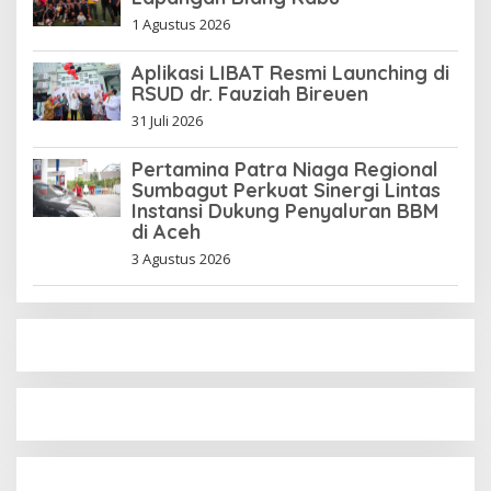
1 Agustus 2026
Aplikasi LIBAT Resmi Launching di
RSUD dr. Fauziah Bireuen
31 Juli 2026
Pertamina Patra Niaga Regional
Sumbagut Perkuat Sinergi Lintas
Instansi Dukung Penyaluran BBM
di Aceh
3 Agustus 2026