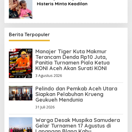
Histeris Minta Keadilan
Berita Terpopuler
Manajer Tiger Kuta Makmur
Terancam Denda Rp10 Juta,
Panitia Turnamen Piala Ketua
KONI Aceh Akan Surati KONI
3 Agustus 2026
Pelindo dan Pemkab Aceh Utara
Siapkan Pelabuhan Krueng
Geukueh Mendunia
31 Juli 2026
Warga Desak Muspika Samudera
Gelar Turnamen 17 Agustus di
Lapangan Blang Kabu