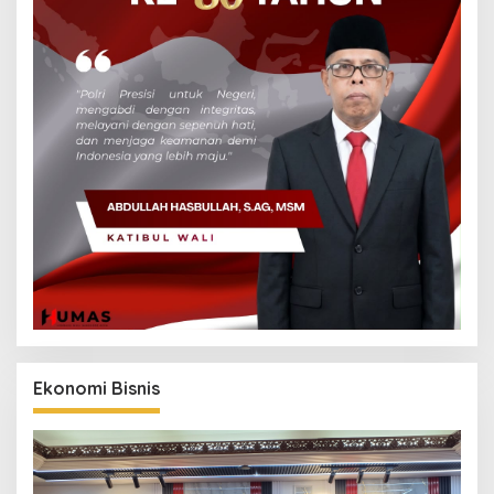
Ekonomi Bisnis