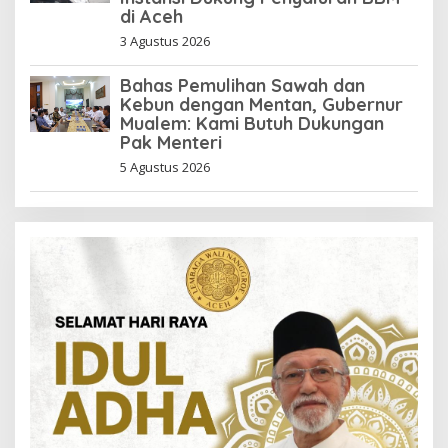
di Aceh
3 Agustus 2026
Bahas Pemulihan Sawah dan
Kebun dengan Mentan, Gubernur
Mualem: Kami Butuh Dukungan
Pak Menteri
5 Agustus 2026