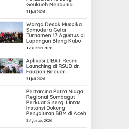
Geukueh Mendunia
31 Juli 2026
Warga Desak Muspika
Samudera Gelar
Turnamen 17 Agustus di
Lapangan Blang Kabu
1 Agustus 2026
Aplikasi LIBAT Resmi
Launching di RSUD dr.
Fauziah Bireuen
31 Juli 2026
Pertamina Patra Niaga
Regional Sumbagut
Perkuat Sinergi Lintas
Instansi Dukung
Penyaluran BBM di Aceh
3 Agustus 2026