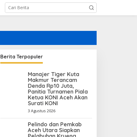
Berita Terpopuler
Manajer Tiger Kuta
Makmur Terancam
Denda Rp10 Juta,
Panitia Turnamen Piala
Ketua KONI Aceh Akan
Surati KONI
3 Agustus 2026
Pelindo dan Pemkab
Aceh Utara Siapkan
Pelabuhan Krueng