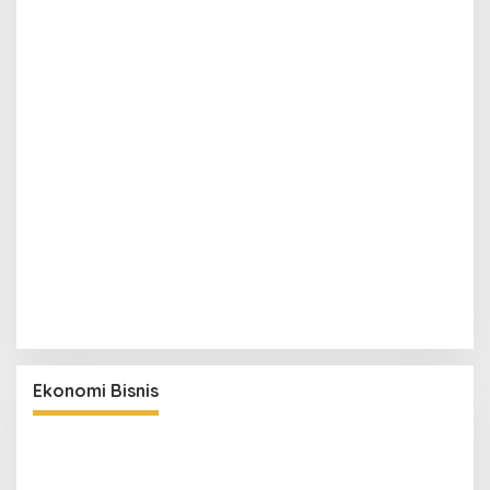
Ekonomi Bisnis