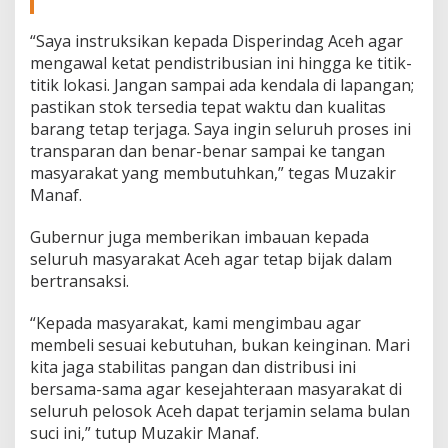
“Saya instruksikan kepada Disperindag Aceh agar
mengawal ketat pendistribusian ini hingga ke titik-
titik lokasi. Jangan sampai ada kendala di lapangan;
pastikan stok tersedia tepat waktu dan kualitas
barang tetap terjaga. Saya ingin seluruh proses ini
transparan dan benar-benar sampai ke tangan
masyarakat yang membutuhkan,” tegas Muzakir
Manaf.
Gubernur juga memberikan imbauan kepada
seluruh masyarakat Aceh agar tetap bijak dalam
bertransaksi.
“Kepada masyarakat, kami mengimbau agar
membeli sesuai kebutuhan, bukan keinginan. Mari
kita jaga stabilitas pangan dan distribusi ini
bersama-sama agar kesejahteraan masyarakat di
seluruh pelosok Aceh dapat terjamin selama bulan
suci ini,” tutup Muzakir Manaf.