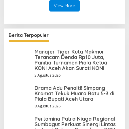
View More
Berita Terpopuler
Manajer Tiger Kuta Makmur
Terancam Denda Rp10 Juta,
Panitia Turnamen Piala Ketua
KONI Aceh Akan Surati KONI
3 Agustus 2026
Drama Adu Penalti! Simpang
Kramat Tekuk Muara Batu 5-3 di
Piala Bupati Aceh Utara
8 Agustus 2026
Pertamina Patra Niaga Regional
Sumbagut Perkuat Sinergi Lintas