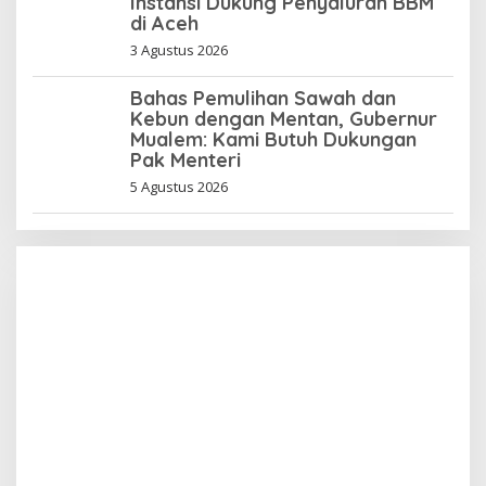
Instansi Dukung Penyaluran BBM
di Aceh
3 Agustus 2026
Bahas Pemulihan Sawah dan
Kebun dengan Mentan, Gubernur
Mualem: Kami Butuh Dukungan
Pak Menteri
5 Agustus 2026