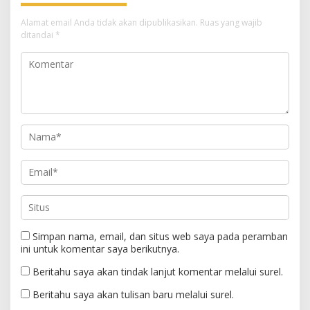
Alamat email Anda tidak akan dipublikasikan.
Ruas yang wajib
ditandai
*
Simpan nama, email, dan situs web saya pada peramban
ini untuk komentar saya berikutnya.
Beritahu saya akan tindak lanjut komentar melalui surel.
Beritahu saya akan tulisan baru melalui surel.