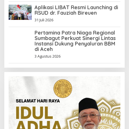
Aplikasi LIBAT Resmi Launching di
RSUD dr. Fauziah Bireuen
31 Juli 2026
Pertamina Patra Niaga Regional
Sumbagut Perkuat Sinergi Lintas
Instansi Dukung Penyaluran BBM
di Aceh
3 Agustus 2026