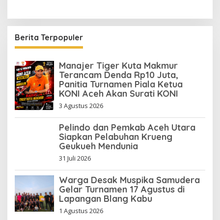
Berita Terpopuler
Manajer Tiger Kuta Makmur
Terancam Denda Rp10 Juta,
Panitia Turnamen Piala Ketua
KONI Aceh Akan Surati KONI
3 Agustus 2026
Pelindo dan Pemkab Aceh Utara
Siapkan Pelabuhan Krueng
Geukueh Mendunia
31 Juli 2026
Warga Desak Muspika Samudera
Gelar Turnamen 17 Agustus di
Lapangan Blang Kabu
1 Agustus 2026