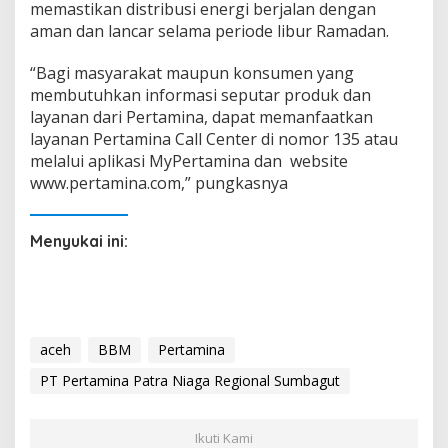
memastikan distribusi energi berjalan dengan
aman dan lancar selama periode libur Ramadan.
“Bagi masyarakat maupun konsumen yang
membutuhkan informasi seputar produk dan
layanan dari Pertamina, dapat memanfaatkan
layanan Pertamina Call Center di nomor 135 atau
melalui aplikasi MyPertamina dan
website
www.pertamina.com,” pungkasnya
Menyukai ini:
aceh
BBM
Pertamina
PT Pertamina Patra Niaga Regional Sumbagut
Ikuti Kami