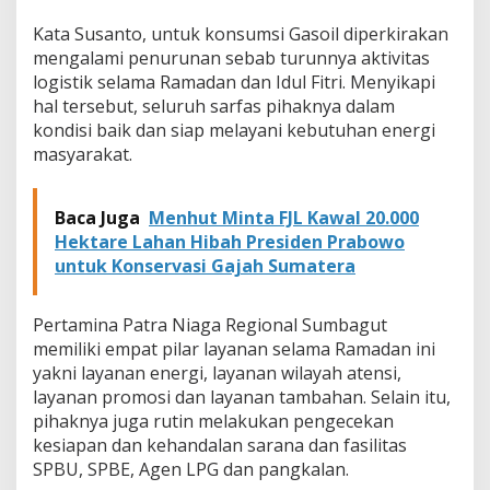
Kata Susanto, untuk konsumsi Gasoil diperkirakan
mengalami penurunan sebab turunnya aktivitas
logistik selama Ramadan dan Idul Fitri. Menyikapi
hal tersebut, seluruh sarfas pihaknya dalam
kondisi baik dan siap melayani kebutuhan energi
masyarakat.
Baca Juga
Menhut Minta FJL Kawal 20.000
Hektare Lahan Hibah Presiden Prabowo
untuk Konservasi Gajah Sumatera
Pertamina Patra Niaga Regional Sumbagut
memiliki empat pilar layanan selama Ramadan ini
yakni layanan energi, layanan wilayah atensi,
layanan promosi dan layanan tambahan. Selain itu,
pihaknya juga rutin melakukan pengecekan
kesiapan dan kehandalan sarana dan fasilitas
SPBU, SPBE, Agen LPG dan pangkalan.