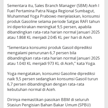
Sementara itu, Sales Branch Manager (SBM) Aceh I
Fuel Pertamina Patra Niaga Regional Sumbagut,
Muhammad Yoga Prabowo menjelaskan, konsumsi
produk Gasoline selama periode Satgas RAFI tahun
ini diperkirakan meningkat 9,5 persen, apabila
dibandingkan rata-rata harian normal Januari 2025
atau 1.868 KL menjadi 2.045 KL per hari di Aceh.
“Sementara konsumsi produk Gasoil diprediksi
mengalami penurunan 6,7 persen bila
dibandingkan rata-rata harian normal Januari 2025
atau 1.043 KL menjadi 973 KL di Aceh,” kata Yoga.
Yoga mengatakan, konsumsi Gasoline diprediksi
naik 9,5 persen sedangkan konsumsi Gasoil turun
6,7 persen dibandingkan dengan rata-rata
kebutuhan normal di Aceh.
Dirinya memastikan pasokan BBM di seluruh
Stasiun Pengisian Bahan Bakar Umum (SPBU)