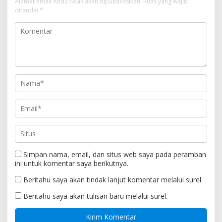
Alamat email Anda tidak akan dipublikasikan.
Ruas yang wajib
ditandai
*
Simpan nama, email, dan situs web saya pada peramban
ini untuk komentar saya berikutnya.
Beritahu saya akan tindak lanjut komentar melalui surel.
Beritahu saya akan tulisan baru melalui surel.