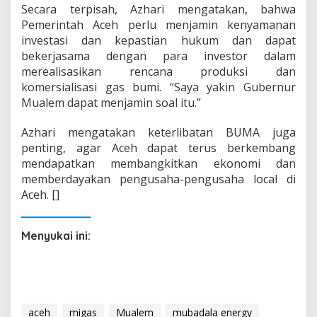
Secara terpisah, Azhari mengatakan, bahwa
Pemerintah Aceh perlu menjamin kenyamanan
investasi dan kepastian hukum dan dapat
bekerjasama dengan para investor dalam
merealisasikan rencana produksi dan
komersialisasi gas bumi. “Saya yakin Gubernur
Mualem dapat menjamin soal itu.”
Azhari mengatakan keterlibatan BUMA juga
penting, agar Aceh dapat terus berkembang
mendapatkan membangkitkan ekonomi dan
memberdayakan pengusaha-pengusaha local di
Aceh. []
Menyukai ini:
aceh
migas
Mualem
mubadala energy