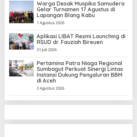
Warga Desak Muspika Samudera
Gelar Turnamen 17 Agustus di
Lapangan Blang Kabu
1 Agustus 2026
Aplikasi LIBAT Resmi Launching di
RSUD dr. Fauziah Bireuen
31 Juli 2026
Pertamina Patra Niaga Regional
Sumbagut Perkuat Sinergi Lintas
Instansi Dukung Penyaluran BBM
di Aceh
3 Agustus 2026