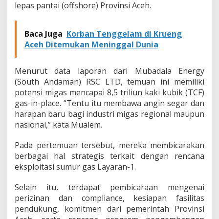
lepas pantai (offshore) Provinsi Aceh.
Baca Juga
Korban Tenggelam di Krueng
Aceh Ditemukan Meninggal Dunia
Menurut data laporan dari Mubadala Energy
(South Andaman) RSC LTD, temuan ini memiliki
potensi migas mencapai 8,5 triliun kaki kubik (TCF)
gas-in-place. “Tentu itu membawa angin segar dan
harapan baru bagi industri migas regional maupun
nasional,” kata Mualem.
Pada pertemuan tersebut, mereka membicarakan
berbagai hal strategis terkait dengan rencana
eksploitasi sumur gas Layaran-1.
Selain itu, terdapat pembicaraan mengenai
perizinan dan compliance, kesiapan fasilitas
pendukung, komitmen dari pemerintah Provinsi