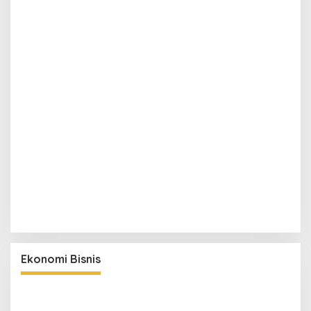
Ekonomi Bisnis