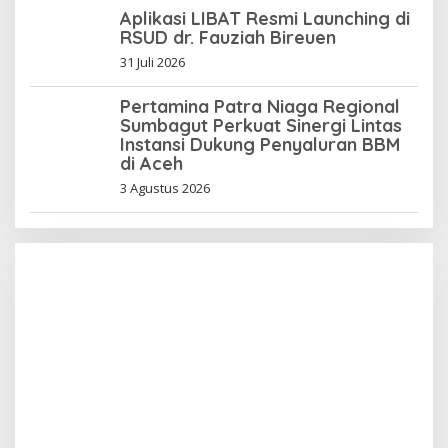
Aplikasi LIBAT Resmi Launching di
RSUD dr. Fauziah Bireuen
31 Juli 2026
Pertamina Patra Niaga Regional
Sumbagut Perkuat Sinergi Lintas
Instansi Dukung Penyaluran BBM
di Aceh
3 Agustus 2026