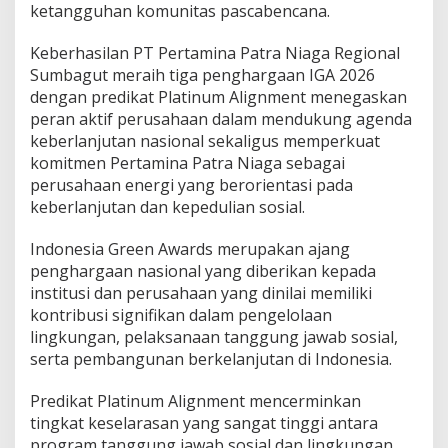
ketangguhan komunitas pascabencana.
Keberhasilan PT Pertamina Patra Niaga Regional
Sumbagut meraih tiga penghargaan IGA 2026
dengan predikat Platinum Alignment menegaskan
peran aktif perusahaan dalam mendukung agenda
keberlanjutan nasional sekaligus memperkuat
komitmen Pertamina Patra Niaga sebagai
perusahaan energi yang berorientasi pada
keberlanjutan dan kepedulian sosial.
Indonesia Green Awards merupakan ajang
penghargaan nasional yang diberikan kepada
institusi dan perusahaan yang dinilai memiliki
kontribusi signifikan dalam pengelolaan
lingkungan, pelaksanaan tanggung jawab sosial,
serta pembangunan berkelanjutan di Indonesia.
Predikat Platinum Alignment mencerminkan
tingkat keselarasan yang sangat tinggi antara
program tanggung jawab sosial dan lingkungan