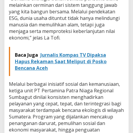
melainkan cerminan dari sistem tanggung jawab
yang kita bangun bersama. Melalui pendekatan
ESG, dunia usaha dituntut tidak hanya melindungi
manusia dan memulihkan alam, tetapi juga
menjaga serta memproteksi keberlanjutan nilai
ekonomi,” jelas La Tofi.
Baca Juga
Jurnalis Kompas TV Dipaksa
Hapus Rekaman Saat Meliput di Posko
Bencana Aceh
Melalui berbagai inisiatif sosial dan kemanusiaan,
ketiga unit PT Pertamina Patra Niaga Regional
Sumbagut dinilai konsisten menghadirkan
pelayanan yang cepat, tepat, dan terintegrasi bagi
masyarakat terdampak bencana ekologis di wilayah
Sumatera. Program yang dijalankan mencakup
penanganan darurat, pemulihan sosial dan
ekonomi masyarakat, hingga penguatan