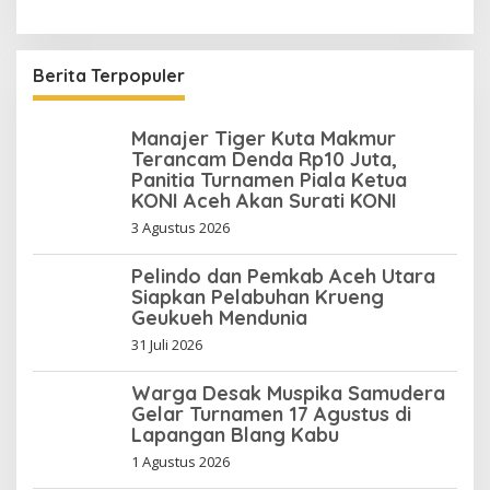
Berita Terpopuler
Manajer Tiger Kuta Makmur
Terancam Denda Rp10 Juta,
Panitia Turnamen Piala Ketua
KONI Aceh Akan Surati KONI
3 Agustus 2026
Pelindo dan Pemkab Aceh Utara
Siapkan Pelabuhan Krueng
Geukueh Mendunia
31 Juli 2026
Warga Desak Muspika Samudera
Gelar Turnamen 17 Agustus di
Lapangan Blang Kabu
1 Agustus 2026