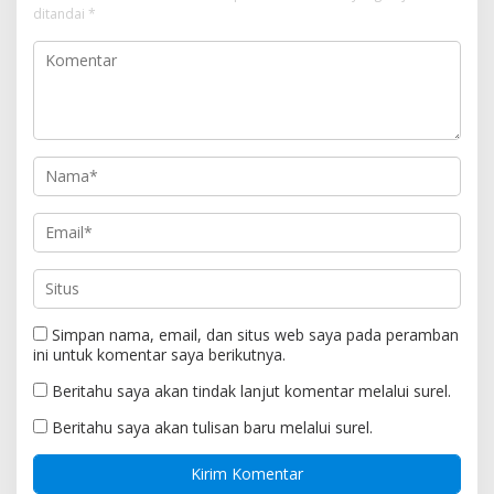
ditandai
*
Simpan nama, email, dan situs web saya pada peramban
ini untuk komentar saya berikutnya.
Beritahu saya akan tindak lanjut komentar melalui surel.
Beritahu saya akan tulisan baru melalui surel.