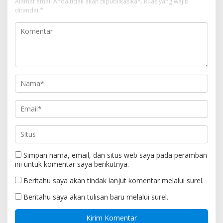
Alamat email Anda tidak akan dipublikasikan.
Ruas yang wajib
ditandai
*
Simpan nama, email, dan situs web saya pada peramban
ini untuk komentar saya berikutnya.
Beritahu saya akan tindak lanjut komentar melalui surel.
Beritahu saya akan tulisan baru melalui surel.