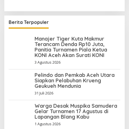
Berita Terpopuler
Manajer Tiger Kuta Makmur
Terancam Denda Rp10 Juta,
Panitia Turnamen Piala Ketua
KONI Aceh Akan Surati KONI
3 Agustus 2026
Pelindo dan Pemkab Aceh Utara
Siapkan Pelabuhan Krueng
Geukueh Mendunia
31 Juli 2026
Warga Desak Muspika Samudera
Gelar Turnamen 17 Agustus di
Lapangan Blang Kabu
1 Agustus 2026