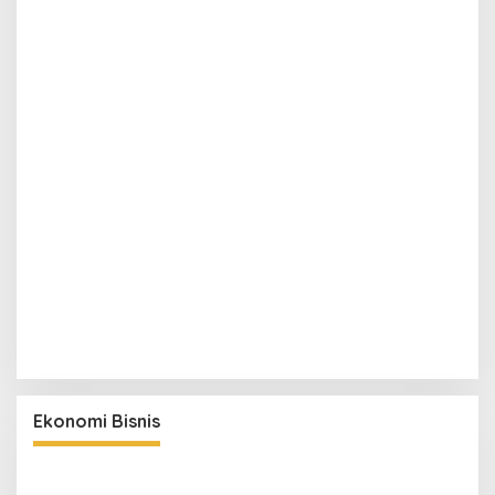
Ekonomi Bisnis