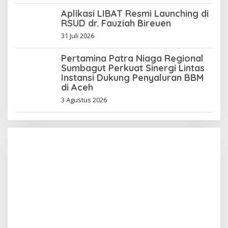
Aplikasi LIBAT Resmi Launching di
RSUD dr. Fauziah Bireuen
31 Juli 2026
Pertamina Patra Niaga Regional
Sumbagut Perkuat Sinergi Lintas
Instansi Dukung Penyaluran BBM
di Aceh
3 Agustus 2026