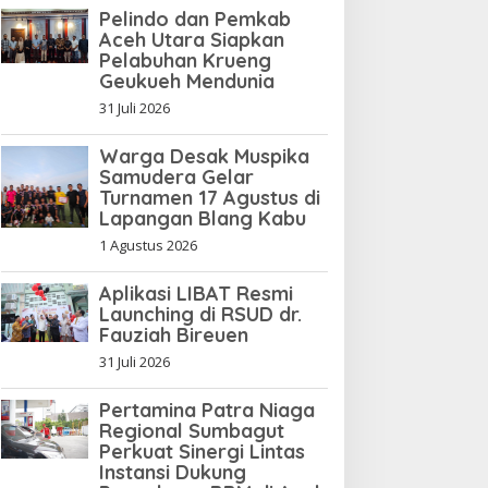
Pelindo dan Pemkab
Aceh Utara Siapkan
Pelabuhan Krueng
Geukueh Mendunia
31 Juli 2026
Warga Desak Muspika
Samudera Gelar
Turnamen 17 Agustus di
Lapangan Blang Kabu
1 Agustus 2026
Aplikasi LIBAT Resmi
Launching di RSUD dr.
Fauziah Bireuen
31 Juli 2026
Pertamina Patra Niaga
Regional Sumbagut
Perkuat Sinergi Lintas
Instansi Dukung