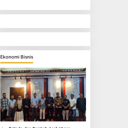
Ekonomi Bisnis