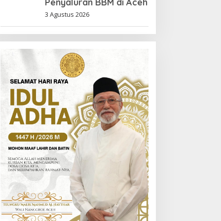
Penyaluran BBM di Aceh
3 Agustus 2026