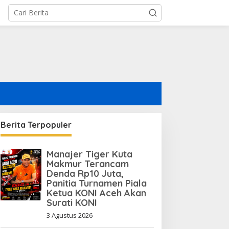
Berita Terpopuler
Manajer Tiger Kuta
Makmur Terancam
Denda Rp10 Juta,
Panitia Turnamen Piala
Ketua KONI Aceh Akan
Surati KONI
3 Agustus 2026