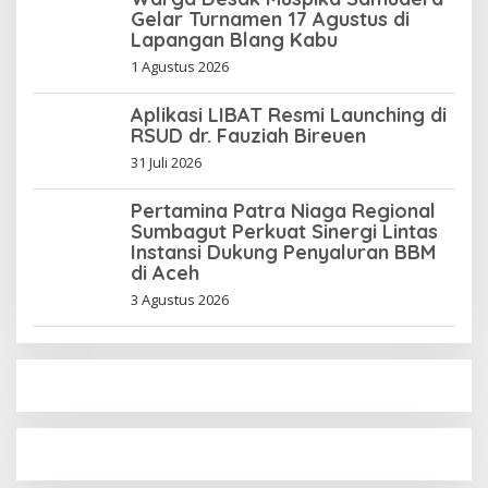
Gelar Turnamen 17 Agustus di
Lapangan Blang Kabu
1 Agustus 2026
Aplikasi LIBAT Resmi Launching di
RSUD dr. Fauziah Bireuen
31 Juli 2026
Pertamina Patra Niaga Regional
Sumbagut Perkuat Sinergi Lintas
Instansi Dukung Penyaluran BBM
di Aceh
3 Agustus 2026