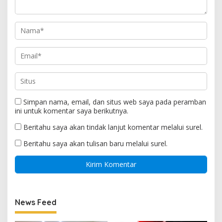
Simpan nama, email, dan situs web saya pada peramban
ini untuk komentar saya berikutnya.
Beritahu saya akan tindak lanjut komentar melalui surel.
Beritahu saya akan tulisan baru melalui surel.
News Feed