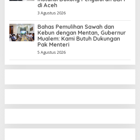
di Aceh
3 Agustus 2026
Bahas Pemulihan Sawah dan
Kebun dengan Mentan, Gubernur
Mualem: Kami Butuh Dukungan
Pak Menteri
5 Agustus 2026