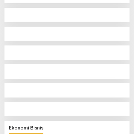
Ekonomi Bisnis