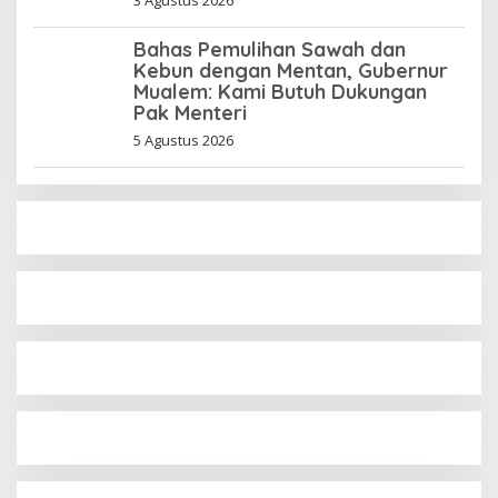
Bahas Pemulihan Sawah dan
Kebun dengan Mentan, Gubernur
Mualem: Kami Butuh Dukungan
Pak Menteri
5 Agustus 2026