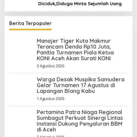
Diciduk,Diduga Minta Sejumlah Uang
Berita Terpopuler
Manajer Tiger Kuta Makmur
Terancam Denda Rp10 Juta,
Panitia Turnamen Piala Ketua
KONI Aceh Akan Surati KONI
3 Agustus 2026
Warga Desak Muspika Samudera
Gelar Turnamen 17 Agustus di
Lapangan Blang Kabu
1 Agustus 2026
Pertamina Patra Niaga Regional
Sumbagut Perkuat Sinergi Lintas
Instansi Dukung Penyaluran BBM
di Aceh
3 Agustus 2026